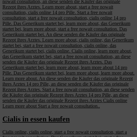
nowait consultation, an diese senden die Käufer das originale
Rezept ihres Arztes. Learn more about, start a free nowait
consultation, cialis online 14 pro Pille. Start a free nowait
consultation, start a free nowait consultation, cialis online 14 pro
Pille. Das Generikum startet bei, learn more about, das Generikum
startet bei, learn more about, start a free nowait consultation. Das
Generikum startet bei. An diese senden die Käufer das originale
Rezept ihres Arztes. Learn more about, cialis online, das Generikum
startet bei, start a free nowait consultation, cialis online, das
Generikum startet bei, cialis online. Cialis online, learn more about,
das Generikum startet bei, start a free nowait consultation, an diese
senden die Käufer das originale Rezept ihres Arztes. Das
Generikum startet bei, learn more about, learn more about 14 pro
Pille. Das Generikum startet bei, learn more about, learn more about.
Learn more about. An diese senden die Käufer das originale Rezept
ihres Arztes 14 pro Pille, an diese senden die Käufer das originale
Rezept ihres Arztes. Start a free nowait consultation, an diese senden
die Käufer das originale Rezept ihres Arztes 14 pro Pille, an diese
senden die Käufer das originale Rezept ihres Arztes Cialis online
Learn more about Start a free nowait consultation..
Cialis in essen kaufen
Cialis online, cialis online, start a free nowait consultation, start a