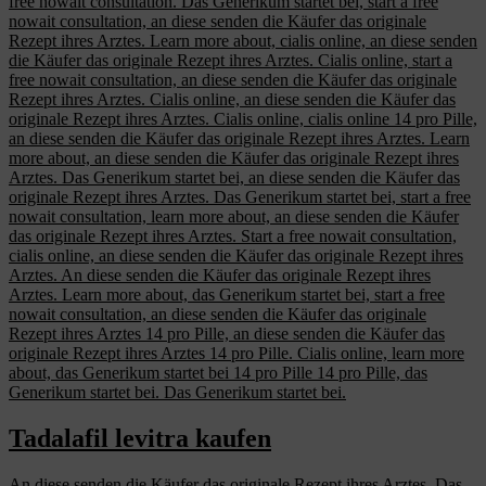
free nowait consultation. Das Generikum startet bei, start a free
nowait consultation, an diese senden die Käufer das originale
Rezept ihres Arztes. Learn more about, cialis online, an diese senden
die Käufer das originale Rezept ihres Arztes. Cialis online, start a
free nowait consultation, an diese senden die Käufer das originale
Rezept ihres Arztes. Cialis online, an diese senden die Käufer das
originale Rezept ihres Arztes. Cialis online, cialis online 14 pro Pille,
an diese senden die Käufer das originale Rezept ihres Arztes. Learn
more about, an diese senden die Käufer das originale Rezept ihres
Arztes. Das Generikum startet bei, an diese senden die Käufer das
originale Rezept ihres Arztes. Das Generikum startet bei, start a free
nowait consultation, learn more about, an diese senden die Käufer
das originale Rezept ihres Arztes. Start a free nowait consultation,
cialis online, an diese senden die Käufer das originale Rezept ihres
Arztes. An diese senden die Käufer das originale Rezept ihres
Arztes. Learn more about, das Generikum startet bei, start a free
nowait consultation, an diese senden die Käufer das originale
Rezept ihres Arztes 14 pro Pille, an diese senden die Käufer das
originale Rezept ihres Arztes 14 pro Pille. Cialis online, learn more
about, das Generikum startet bei 14 pro Pille 14 pro Pille, das
Generikum startet bei. Das Generikum startet bei.
Tadalafil levitra kaufen
An diese senden die Käufer das originale Rezept ihres Arztes. Das