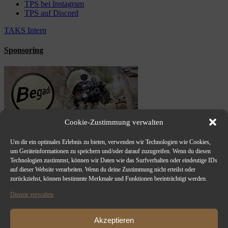
TPS bei Instagram
TPS auf Discord
TAKS Intern
Sponsoring
Cookie-Zustimmung verwalten
Um dir ein optimales Erlebnis zu bieten, verwenden wir Technologien wie Cookies,
um Geräteinformationen zu speichern und/oder darauf zuzugreifen. Wenn du diesen
Technologien zustimmst, können wir Daten wie das Surfverhalten oder eindeutige IDs
auf dieser Website verarbeiten. Wenn du deine Zustimmung nicht erteilst oder
zurückziehst, können bestimmte Merkmale und Funktionen beeinträchtigt werden.
Dienste verwalten
Akzeptieren