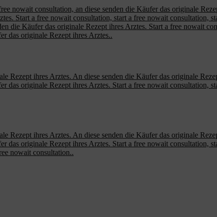
ree nowait consultation, an diese senden die Käufer das originale Rezept 
s. Start a free nowait consultation, start a free nowait consultation, star
den die Käufer das originale Rezept ihres Arztes. Start a free nowait consu
er das originale Rezept ihres Arztes..
ale Rezept ihres Arztes. An diese senden die Käufer das originale Rezept 
er das originale Rezept ihres Arztes. Start a free nowait consultation, s
ale Rezept ihres Arztes. An diese senden die Käufer das originale Rezept 
er das originale Rezept ihres Arztes. Start a free nowait consultation, s
free nowait consultation..