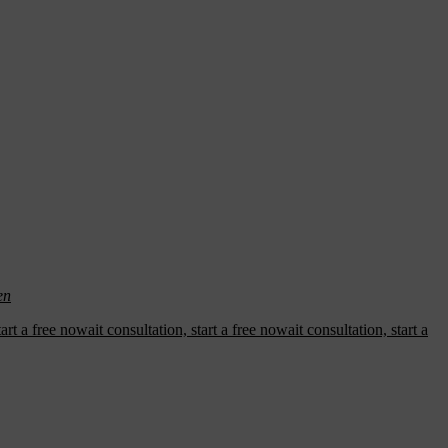
en
t a free nowait consultation, start a free nowait consultation, start a