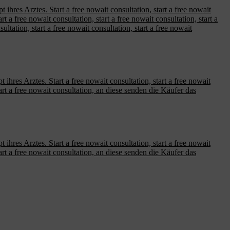
ihres Arztes. Start a free nowait consultation, start a free nowait
t a free nowait consultation, start a free nowait consultation, start a
ltation, start a free nowait consultation, start a free nowait
ihres Arztes. Start a free nowait consultation, start a free nowait
tart a free nowait consultation, an diese senden die Käufer das
ihres Arztes. Start a free nowait consultation, start a free nowait
tart a free nowait consultation, an diese senden die Käufer das