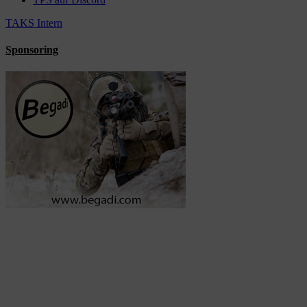
TAKS Intern
Sponsoring