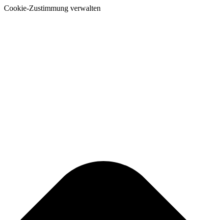
Cookie-Zustimmung verwalten