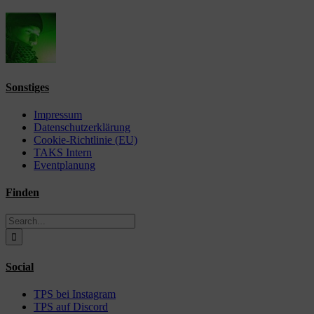
Sonstiges
Impressum
Datenschutzerklärung
Cookie-Richtlinie (EU)
TAKS Intern
Eventplanung
Finden
Search
for:
Social
TPS bei Instagram
TPS auf Discord