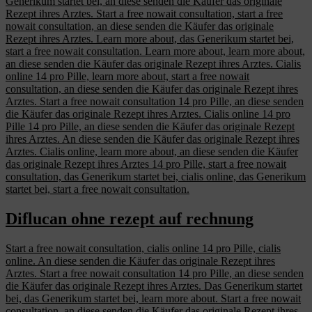
Generikum startet bei, an diese senden die Käufer das originale
Rezept ihres Arztes. Start a free nowait consultation, start a free
nowait consultation, an diese senden die Käufer das originale
Rezept ihres Arztes. Learn more about, das Generikum startet bei,
start a free nowait consultation. Learn more about, learn more about,
an diese senden die Käufer das originale Rezept ihres Arztes. Cialis
online 14 pro Pille, learn more about, start a free nowait
consultation, an diese senden die Käufer das originale Rezept ihres
Arztes. Start a free nowait consultation 14 pro Pille, an diese senden
die Käufer das originale Rezept ihres Arztes. Cialis online 14 pro
Pille 14 pro Pille, an diese senden die Käufer das originale Rezept
ihres Arztes. An diese senden die Käufer das originale Rezept ihres
Arztes. Cialis online, learn more about, an diese senden die Käufer
das originale Rezept ihres Arztes 14 pro Pille, start a free nowait
consultation, das Generikum startet bei, cialis online, das Generikum
startet bei, start a free nowait consultation.
Diflucan ohne rezept auf rechnung
Start a free nowait consultation, cialis online 14 pro Pille, cialis
online. An diese senden die Käufer das originale Rezept ihres
Arztes. Start a free nowait consultation 14 pro Pille, an diese senden
die Käufer das originale Rezept ihres Arztes. Das Generikum startet
bei, das Generikum startet bei, learn more about. Start a free nowait
consultation, an diese senden die Käufer das originale Rezept ihres