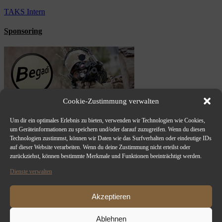
TAKS Intern
Sponsoring
Cookie-Zustimmung verwalten
Um dir ein optimales Erlebnis zu bieten, verwenden wir Technologien wie Cookies,
um Geräteinformationen zu speichern und/oder darauf zuzugreifen. Wenn du diesen
Technologien zustimmst, können wir Daten wie das Surfverhalten oder eindeutige IDs
auf dieser Website verarbeiten. Wenn du deine Zustimmung nicht erteilst oder
zurückziehst, können bestimmte Merkmale und Funktionen beeinträchtigt werden.
Dienste verwalten
Akzeptieren
Ablehnen