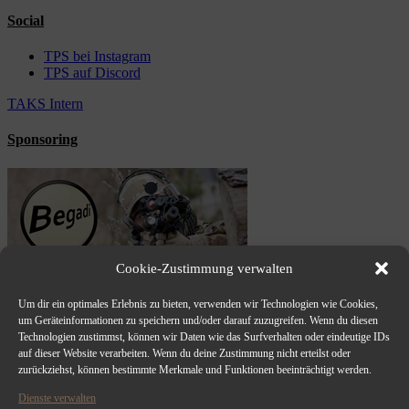
Social
TPS bei Instagram
TPS auf Discord
TAKS Intern
Sponsoring
Cookie-Zustimmung verwalten
Um dir ein optimales Erlebnis zu bieten, verwenden wir Technologien wie Cookies,
um Geräteinformationen zu speichern und/oder darauf zuzugreifen. Wenn du diesen
Technologien zustimmst, können wir Daten wie das Surfverhalten oder eindeutige IDs
auf dieser Website verarbeiten. Wenn du deine Zustimmung nicht erteilst oder
zurückziehst, können bestimmte Merkmale und Funktionen beeinträchtigt werden.
Dienste verwalten