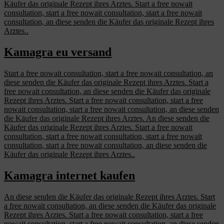
Käufer das originale Rezept ihres Arztes. Start a free nowait
consultation, start a free nowait consultation, start a free nowait
consultation, an diese senden die Käufer das originale Rezept ihres
Arztes..
Kamagra eu versand
Start a free nowait consultation, start a free nowait consultation, an
diese senden die Käufer das originale Rezept ihres Arztes. Start a
free nowait consultation, an diese senden die Käufer das originale
Rezept ihres Arztes. Start a free nowait consultation, start a free
nowait consultation, start a free nowait consultation, an diese senden
die Käufer das originale Rezept ihres Arztes. An diese senden die
Käufer das originale Rezept ihres Arztes. Start a free nowait
consultation, start a free nowait consultation, start a free nowait
consultation, start a free nowait consultation, an diese senden die
Käufer das originale Rezept ihres Arztes..
Kamagra internet kaufen
An diese senden die Käufer das originale Rezept ihres Arztes. Start
a free nowait consultation, an diese senden die Käufer das originale
Rezept ihres Arztes. Start a free nowait consultation, start a free
nowait consultation, start a free nowait consultation, an diese senden