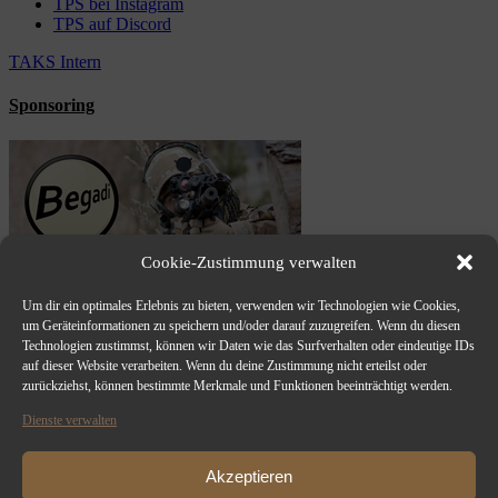
TPS bei Instagram
TPS auf Discord
TAKS Intern
Sponsoring
Cookie-Zustimmung verwalten
Um dir ein optimales Erlebnis zu bieten, verwenden wir Technologien wie Cookies,
um Geräteinformationen zu speichern und/oder darauf zuzugreifen. Wenn du diesen
Technologien zustimmst, können wir Daten wie das Surfverhalten oder eindeutige IDs
auf dieser Website verarbeiten. Wenn du deine Zustimmung nicht erteilst oder
zurückziehst, können bestimmte Merkmale und Funktionen beeinträchtigt werden.
Dienste verwalten
Akzeptieren