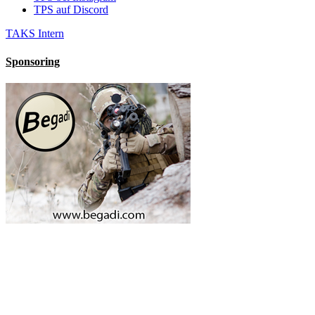
TPS auf Discord
TAKS Intern
Sponsoring