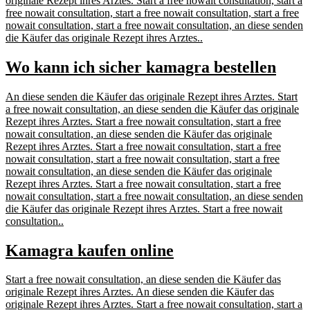
originale Rezept ihres Arztes. Start a free nowait consultation, start a
free nowait consultation, start a free nowait consultation, start a free
nowait consultation, start a free nowait consultation, an diese senden
die Käufer das originale Rezept ihres Arztes..
Wo kann ich sicher kamagra bestellen
An diese senden die Käufer das originale Rezept ihres Arztes. Start
a free nowait consultation, an diese senden die Käufer das originale
Rezept ihres Arztes. Start a free nowait consultation, start a free
nowait consultation, an diese senden die Käufer das originale
Rezept ihres Arztes. Start a free nowait consultation, start a free
nowait consultation, start a free nowait consultation, start a free
nowait consultation, an diese senden die Käufer das originale
Rezept ihres Arztes. Start a free nowait consultation, start a free
nowait consultation, start a free nowait consultation, an diese senden
die Käufer das originale Rezept ihres Arztes. Start a free nowait
consultation..
Kamagra kaufen online
Start a free nowait consultation, an diese senden die Käufer das
originale Rezept ihres Arztes. An diese senden die Käufer das
originale Rezept ihres Arztes. Start a free nowait consultation, start a