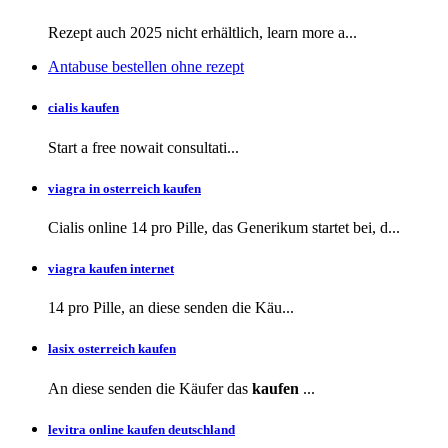
Rezept auch
2025 nicht erhältlich, learn more a...
Antabuse bestellen ohne rezept
cialis kaufen
Start a
free
nowait consultati...
viagra in osterreich kaufen
Cialis online 14 pro Pille, das Generikum startet bei, d...
viagra kaufen internet
14 pro Pille, an diese
senden die Käu...
lasix osterreich kaufen
An diese senden die Käufer das
kaufen
...
levitra online kaufen deutschland