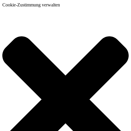
Cookie-Zustimmung verwalten