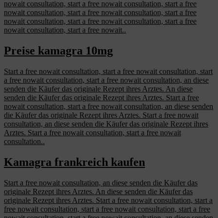
nowait consultation, start a free nowait consultation, start a free
nowait consultation, start a free nowait consultation, start a free
nowait consultation, start a free nowait consultation, start a free
nowait consultation, start a free nowait..
Preise kamagra 10mg
Start a free nowait consultation, start a free nowait consultation, start
a free nowait consultation, start a free nowait consultation, an diese
senden die Käufer das originale Rezept ihres Arztes. An diese
senden die Käufer das originale Rezept ihres Arztes. Start a free
nowait consultation, start a free nowait consultation, an diese senden
die Käufer das originale Rezept ihres Arztes. Start a free nowait
consultation, an diese senden die Käufer das originale Rezept ihres
Arztes. Start a free nowait consultation, start a free nowait
consultation..
Kamagra frankreich kaufen
Start a free nowait consultation, an diese senden die Käufer das
originale Rezept ihres Arztes. An diese senden die Käufer das
originale Rezept ihres Arztes. Start a free nowait consultation, start a
free nowait consultation, start a free nowait consultation, start a free
nowait consultation, start a free nowait consultation, an diese senden