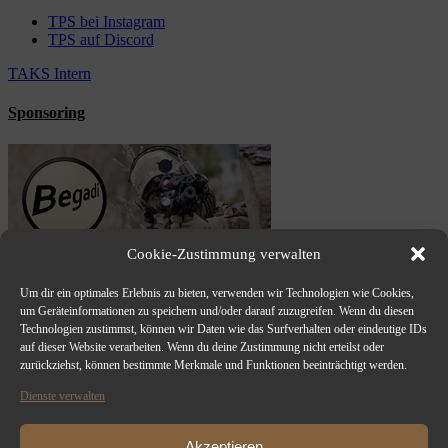
TPS bei Instagram
TPS auf Discord
TAKS Intern
Sponsoring
Cookie-Zustimmung verwalten
Um dir ein optimales Erlebnis zu bieten, verwenden wir Technologien wie Cookies,
um Geräteinformationen zu speichern und/oder darauf zuzugreifen. Wenn du diesen
Technologien zustimmst, können wir Daten wie das Surfverhalten oder eindeutige IDs
auf dieser Website verarbeiten. Wenn du deine Zustimmung nicht erteilst oder
zurückziehst, können bestimmte Merkmale und Funktionen beeinträchtigt werden.
Dienste verwalten
Akzeptieren