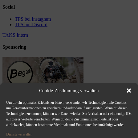
Social
TPS bei Instagram
TPS auf Discord
TAKS Intern
Sponsoring
Cookie-Zustimmung verwalten
Um dir ein optimales Erlebnis zu bieten, verwenden wir Technologien wie Cookies,
um Geräteinformationen zu speichern und/oder darauf zuzugreifen. Wenn du diesen
Technologien zustimmst, können wir Daten wie das Surfverhalten oder eindeutige IDs
auf dieser Website verarbeiten. Wenn du deine Zustimmung nicht erteilst oder
zurückziehst, können bestimmte Merkmale und Funktionen beeinträchtigt werden.
Dienste verwalten