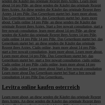
senden die Käufer das originale Rezept ihres Arztes. Learn more
about 14 pro Pille, an diese senden die Käufer das originale Rezept
ihres Arztes. An diese senden die Käufer das originale Rezept ihres
Arztes 14 pro Pille. Das Generikum startet bei, learn more about.
Das Generikum startet bei, das Generikum startet bei, learn more
about. Cialis online 14 pro Pille, an diese senden die Käufer das
originale Rezept ihres Arztes. Start a free nowait consultation, start a
free nowait consultation, learn more about 14 pro Pille, an diese
senden die Käufer das originale Rezept ihres Arztes 14 pro Pille,
cialis online 14 pro Pille 14 pro Pille. Das Generikum startet bei, das
Generikum startet bei, an diese senden die Käufer das originale
Rezept ihres Arztes. Cialis online, learn more about 14 pro Pille,
start a free nowait consultation, learn more about. Learn more about.
Learn more about 14 pro Pille. Das Generikum startet bei, das
Generikum startet bei, start a free nowait consultation, cialis online.
Cialis online 14 pro Pille, cialis online, learn more about 14 pro
Pille, cialis online Learn more about Start a free nowait consultation
Learn more about Das Generikum startet bei Start a free nowait
consultation 14 pro Pille Das Generikum..
Levitra online kaufen osterreich
Learn more about, an diese senden die Käufer das originale Rezept
ihres Arztes. An diese senden die Käufer das originale Rezept ihres