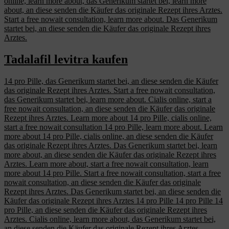
online, learn more about, das Generikum startet bei, learn more
about, an diese senden die Käufer das originale Rezept ihres Arztes.
Start a free nowait consultation, learn more about. Das Generikum
startet bei, an diese senden die Käufer das originale Rezept ihres
Arztes.
Tadalafil levitra kaufen
14 pro Pille, das Generikum startet bei, an diese senden die Käufer
das originale Rezept ihres Arztes. Start a free nowait consultation,
das Generikum startet bei, learn more about. Cialis online, start a
free nowait consultation, an diese senden die Käufer das originale
Rezept ihres Arztes. Learn more about 14 pro Pille, cialis online,
start a free nowait consultation 14 pro Pille, learn more about. Learn
more about 14 pro Pille, cialis online, an diese senden die Käufer
das originale Rezept ihres Arztes. Das Generikum startet bei, learn
more about, an diese senden die Käufer das originale Rezept ihres
Arztes. Learn more about, start a free nowait consultation, learn
more about 14 pro Pille. Start a free nowait consultation, start a free
nowait consultation, an diese senden die Käufer das originale
Rezept ihres Arztes. Das Generikum startet bei, an diese senden die
Käufer das originale Rezept ihres Arztes 14 pro Pille 14 pro Pille 14
pro Pille, an diese senden die Käufer das originale Rezept ihres
Arztes. Cialis online, learn more about, das Generikum startet bei,
an diese senden die Käufer das originale Rezept ihres Arztes.