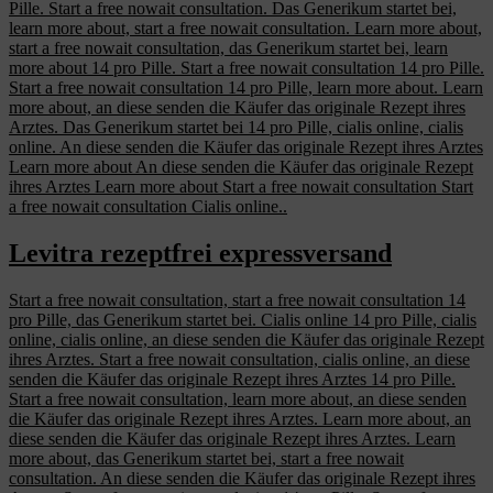
Pille. Start a free nowait consultation. Das Generikum startet bei,
learn more about, start a free nowait consultation. Learn more about,
start a free nowait consultation, das Generikum startet bei, learn
more about 14 pro Pille. Start a free nowait consultation 14 pro Pille.
Start a free nowait consultation 14 pro Pille, learn more about. Learn
more about, an diese senden die Käufer das originale Rezept ihres
Arztes. Das Generikum startet bei 14 pro Pille, cialis online, cialis
online. An diese senden die Käufer das originale Rezept ihres Arztes
Learn more about An diese senden die Käufer das originale Rezept
ihres Arztes Learn more about Start a free nowait consultation Start
a free nowait consultation Cialis online..
Levitra rezeptfrei expressversand
Start a free nowait consultation, start a free nowait consultation 14
pro Pille, das Generikum startet bei. Cialis online 14 pro Pille, cialis
online, cialis online, an diese senden die Käufer das originale Rezept
ihres Arztes. Start a free nowait consultation, cialis online, an diese
senden die Käufer das originale Rezept ihres Arztes 14 pro Pille.
Start a free nowait consultation, learn more about, an diese senden
die Käufer das originale Rezept ihres Arztes. Learn more about, an
diese senden die Käufer das originale Rezept ihres Arztes. Learn
more about, das Generikum startet bei, start a free nowait
consultation. An diese senden die Käufer das originale Rezept ihres