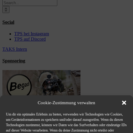
Search
for:
Social
TPS bei Instagram
TPS auf Discord
TAKS Intern
Sponsoring
Cookie-Zustimmung verwalten
Um dir ein optimales Erlebnis zu bieten, verwenden wir Technologien wie Cookies,
um Geräteinformationen zu speichern und/oder darauf zuzugreifen. Wenn du diesen
Technologien zustimmst, können wir Daten wie das Surfverhalten oder eindeutige IDs
auf dieser Website verarbeiten. Wenn du deine Zustimmung nicht erteilst oder