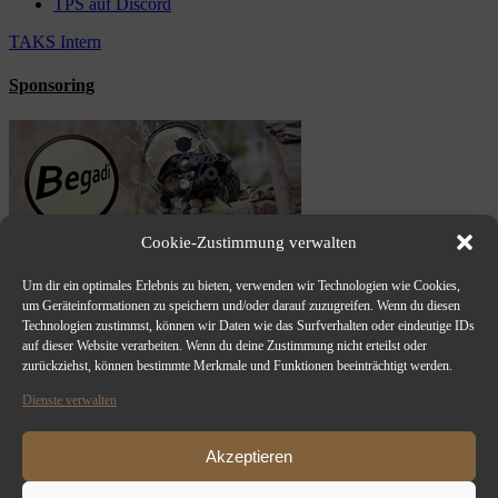
TPS auf Discord
TAKS Intern
Sponsoring
Cookie-Zustimmung verwalten
Um dir ein optimales Erlebnis zu bieten, verwenden wir Technologien wie Cookies,
um Geräteinformationen zu speichern und/oder darauf zuzugreifen. Wenn du diesen
Technologien zustimmst, können wir Daten wie das Surfverhalten oder eindeutige IDs
auf dieser Website verarbeiten. Wenn du deine Zustimmung nicht erteilst oder
zurückziehst, können bestimmte Merkmale und Funktionen beeinträchtigt werden.
Dienste verwalten
Akzeptieren