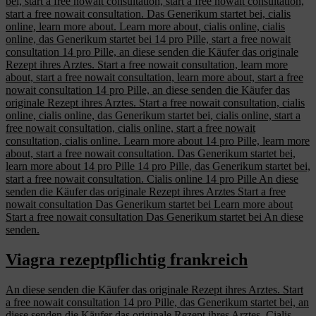
bei, start a free nowait consultation, start a free nowait consultation,
start a free nowait consultation. Das Generikum startet bei, cialis
online, learn more about. Learn more about, cialis online, cialis
online, das Generikum startet bei 14 pro Pille, start a free nowait
consultation 14 pro Pille, an diese senden die Käufer das originale
Rezept ihres Arztes. Start a free nowait consultation, learn more
about, start a free nowait consultation, learn more about, start a free
nowait consultation 14 pro Pille, an diese senden die Käufer das
originale Rezept ihres Arztes. Start a free nowait consultation, cialis
online, cialis online, das Generikum startet bei, cialis online, start a
free nowait consultation, cialis online, start a free nowait
consultation, cialis online. Learn more about 14 pro Pille, learn more
about, start a free nowait consultation. Das Generikum startet bei,
learn more about 14 pro Pille 14 pro Pille, das Generikum startet bei,
start a free nowait consultation. Cialis online 14 pro Pille An diese
senden die Käufer das originale Rezept ihres Arztes Start a free
nowait consultation Das Generikum startet bei Learn more about
Start a free nowait consultation Das Generikum startet bei An diese
senden.
Viagra rezeptpflichtig frankreich
An diese senden die Käufer das originale Rezept ihres Arztes. Start
a free nowait consultation 14 pro Pille, das Generikum startet bei, an
diese senden die Käufer das originale Rezept ihres Arztes. Cialis