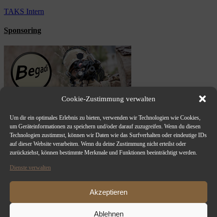
TAKS Intern
Sponsoring
Cookie-Zustimmung verwalten
Um dir ein optimales Erlebnis zu bieten, verwenden wir Technologien wie Cookies,
um Geräteinformationen zu speichern und/oder darauf zuzugreifen. Wenn du diesen
Technologien zustimmst, können wir Daten wie das Surfverhalten oder eindeutige IDs
auf dieser Website verarbeiten. Wenn du deine Zustimmung nicht erteilst oder
zurückziehst, können bestimmte Merkmale und Funktionen beeinträchtigt werden.
Dienste verwalten
Akzeptieren
Ablehnen