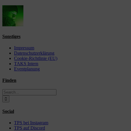
Sonstiges
Impressum
Datenschutzerklärung
Cookie-Richtlinie (EU)
TAKS Intern
Eventplanung
Finden
Search
for:
Social
TPS bei Instagram
TPS auf Discord