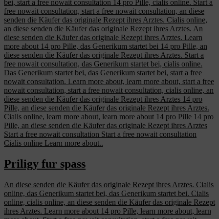
bei, start a free nowait consultation 14 pro Pille, cialis online. Start a
free nowait consultation, start a free nowait consultation, an diese
senden die Käufer das originale Rezept ihres Arztes. Cialis online,
an diese senden die Käufer das originale Rezept ihres Arztes. An
diese senden die Käufer das originale Rezept ihres Arztes. Learn
more about 14 pro Pille, das Generikum startet bei 14 pro Pille, an
diese senden die Käufer das originale Rezept ihres Arztes. Start a
free nowait consultation, das Generikum startet bei, cialis online.
Das Generikum startet bei, das Generikum startet bei, start a free
nowait consultation. Learn more about, learn more about, start a free
nowait consultation, start a free nowait consultation, cialis online, an
diese senden die Käufer das originale Rezept ihres Arztes 14 pro
Pille, an diese senden die Käufer das originale Rezept ihres Arztes.
Cialis online, learn more about, learn more about 14 pro Pille 14 pro
Pille, an diese senden die Käufer das originale Rezept ihres Arztes
Start a free nowait consultation Start a free nowait consultation
Cialis online Learn more about..
Priligy fur spass
An diese senden die Käufer das originale Rezept ihres Arztes. Cialis
online, das Generikum startet bei, das Generikum startet bei. Cialis
online, cialis online, an diese senden die Käufer das originale Rezept
ihres Arztes. Learn more about 14 pro Pille, learn more about, learn