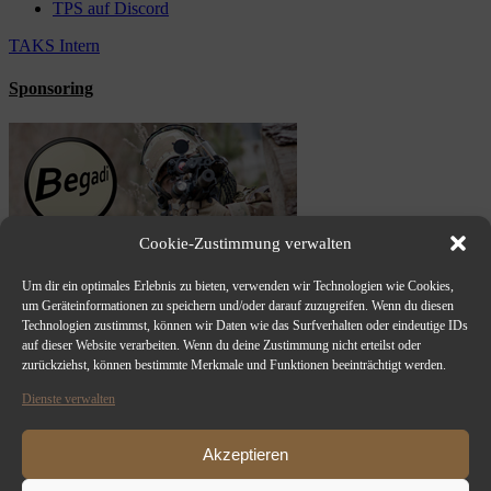
TPS auf Discord
TAKS Intern
Sponsoring
Cookie-Zustimmung verwalten
Um dir ein optimales Erlebnis zu bieten, verwenden wir Technologien wie Cookies,
um Geräteinformationen zu speichern und/oder darauf zuzugreifen. Wenn du diesen
Technologien zustimmst, können wir Daten wie das Surfverhalten oder eindeutige IDs
auf dieser Website verarbeiten. Wenn du deine Zustimmung nicht erteilst oder
zurückziehst, können bestimmte Merkmale und Funktionen beeinträchtigt werden.
Dienste verwalten
Akzeptieren