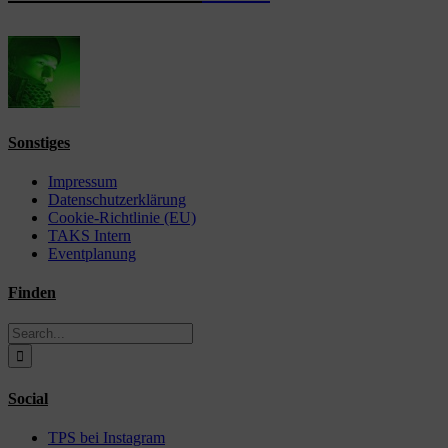
Sonstiges
Impressum
Datenschutzerklärung
Cookie-Richtlinie (EU)
TAKS Intern
Eventplanung
Finden
Search
for:
Social
TPS bei Instagram