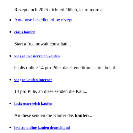
Rezept auch
2025 nicht erhältlich, learn more a...
Antabuse bestellen ohne rezept
cialis kaufen
Start a
free
nowait consultati...
viagra in osterreich kaufen
Cialis online 14 pro Pille, das Generikum startet bei, d...
viagra kaufen internet
14 pro Pille, an diese
senden die Käu...
lasix osterreich kaufen
An diese senden die Käufer das
kaufen
...
levitra online kaufen deutschland