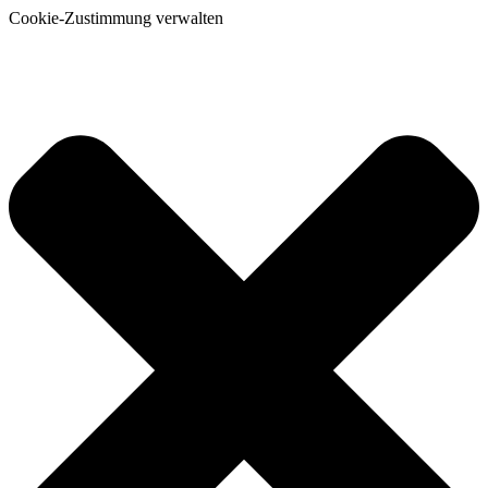
Cookie-Zustimmung verwalten