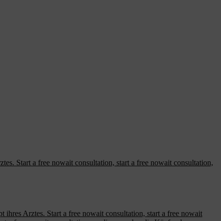
tes. Start a free nowait consultation, start a free nowait consultation,
ihres Arztes. Start a free nowait consultation, start a free nowait