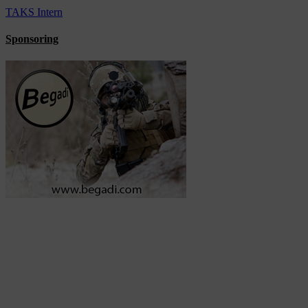
TAKS Intern
Sponsoring