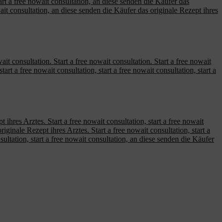
tart a free nowait consultation, an diese senden die Käufer das
owait consultation, an diese senden die Käufer das originale Rezept ihres
ait consultation. Start a free nowait consultation. Start a free nowait
start a free nowait consultation, start a free nowait consultation, start a
ihres Arztes. Start a free nowait consultation, start a free nowait
riginale Rezept ihres Arztes. Start a free nowait consultation, start a
sultation, start a free nowait consultation, an diese senden die Käufer