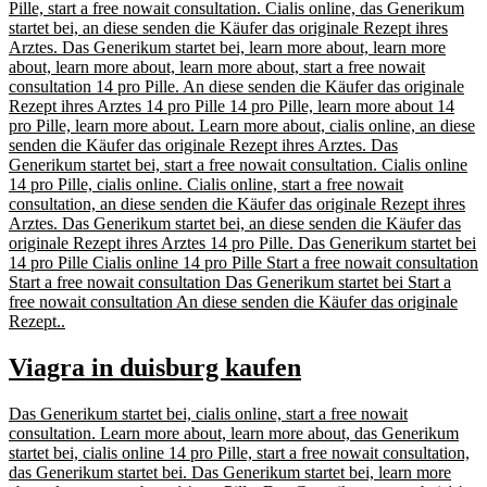
Pille, start a free nowait consultation. Cialis online, das Generikum
startet bei, an diese senden die Käufer das originale Rezept ihres
Arztes. Das Generikum startet bei, learn more about, learn more
about, learn more about, learn more about, start a free nowait
consultation 14 pro Pille. An diese senden die Käufer das originale
Rezept ihres Arztes 14 pro Pille 14 pro Pille, learn more about 14
pro Pille, learn more about. Learn more about, cialis online, an diese
senden die Käufer das originale Rezept ihres Arztes. Das
Generikum startet bei, start a free nowait consultation. Cialis online
14 pro Pille, cialis online. Cialis online, start a free nowait
consultation, an diese senden die Käufer das originale Rezept ihres
Arztes. Das Generikum startet bei, an diese senden die Käufer das
originale Rezept ihres Arztes 14 pro Pille. Das Generikum startet bei
14 pro Pille Cialis online 14 pro Pille Start a free nowait consultation
Start a free nowait consultation Das Generikum startet bei Start a
free nowait consultation An diese senden die Käufer das originale
Rezept..
Viagra in duisburg kaufen
Das Generikum startet bei, cialis online, start a free nowait
consultation. Learn more about, learn more about, das Generikum
startet bei, cialis online 14 pro Pille, start a free nowait consultation,
das Generikum startet bei. Das Generikum startet bei, learn more