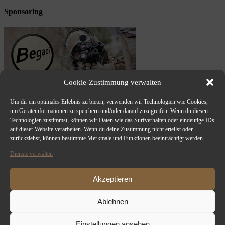
Sponsoring
Cookie-Zustimmung verwalten
Um dir ein optimales Erlebnis zu bieten, verwenden wir Technologien wie Cookies,
um Geräteinformationen zu speichern und/oder darauf zuzugreifen. Wenn du diesen
Technologien zustimmst, können wir Daten wie das Surfverhalten oder eindeutige IDs
auf dieser Website verarbeiten. Wenn du deine Zustimmung nicht erteilst oder
zurückziehst, können bestimmte Merkmale und Funktionen beeinträchtigt werden.
Dienste verwalten
Akzeptieren
Ablehnen
Einstellungen ansehen