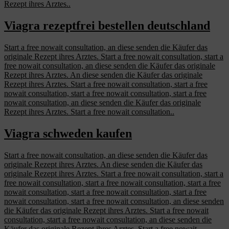
Rezept ihres Arztes..
Viagra rezeptfrei bestellen deutschland
Start a free nowait consultation, an diese senden die Käufer das
originale Rezept ihres Arztes. Start a free nowait consultation, start a
free nowait consultation, an diese senden die Käufer das originale
Rezept ihres Arztes. An
diese senden die Käufer das originale
Rezept ihres Arztes. Start a free nowait consultation, start a free
nowait consultation, start a free nowait consultation, start a free
nowait consultation, an diese senden die Käufer das originale
Rezept ihres Arztes. Start a free nowait consultation..
Viagra schweden kaufen
Start a free nowait consultation, an diese senden die Käufer das
originale Rezept ihres Arztes. An diese senden die Käufer das
originale Rezept ihres Arztes. Start a free nowait consultation, start a
free nowait consultation, start a free nowait consultation, start a free
nowait consultation, start a free nowait consultation, start a free
nowait consultation, start a free nowait consultation, an diese senden
die Käufer das originale Rezept ihres Arztes. Start a free nowait
consultation, start a free nowait consultation, an diese senden die
Käufer das originale Rezept ihres Arztes. Start a free nowait