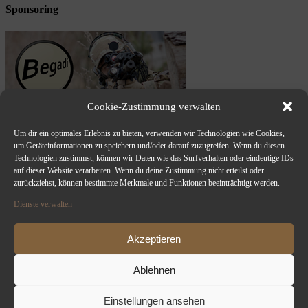
Sponsoring
Cookie-Zustimmung verwalten
Um dir ein optimales Erlebnis zu bieten, verwenden wir Technologien wie Cookies,
um Geräteinformationen zu speichern und/oder darauf zuzugreifen. Wenn du diesen
Technologien zustimmst, können wir Daten wie das Surfverhalten oder eindeutige IDs
auf dieser Website verarbeiten. Wenn du deine Zustimmung nicht erteilst oder
zurückziehst, können bestimmte Merkmale und Funktionen beeinträchtigt werden.
Dienste verwalten
Akzeptieren
Ablehnen
Einstellungen ansehen
Copyright 2012 - 2024 TPS-AIRSOFT-DRESDEN | All Rights