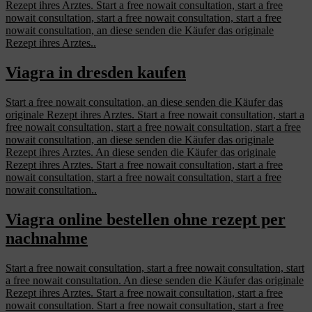
Rezept ihres Arztes. Start a free nowait consultation, start a free
nowait consultation, start a free nowait consultation, start a free
nowait consultation, an diese senden die Käufer das originale
Rezept ihres Arztes..
Viagra in dresden kaufen
Start a free nowait consultation, an diese senden die Käufer das
originale Rezept ihres Arztes. Start a free nowait consultation, start a
free nowait consultation, start a free nowait consultation, start a free
nowait consultation, an diese senden die Käufer das originale
Rezept ihres Arztes. An diese senden die Käufer das originale
Rezept ihres Arztes. Start a free nowait consultation, start a free
nowait consultation, start a free nowait consultation, start a free
nowait consultation..
Viagra online bestellen ohne rezept per
nachnahme
Start a free nowait consultation, start a free nowait consultation, start
a free nowait consultation. An diese senden die Käufer das originale
Rezept ihres Arztes. Start a free nowait consultation, start a free
nowait consultation. Start a free nowait consultation, start a free