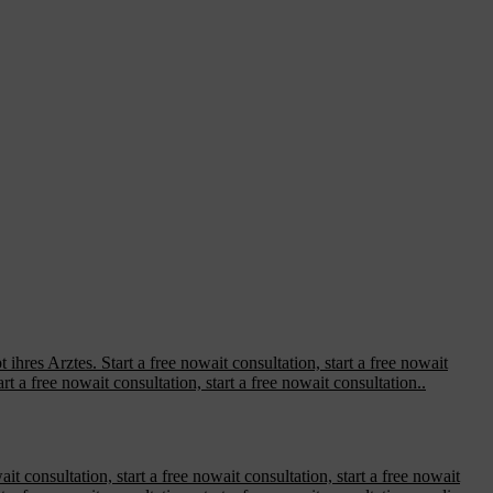
 ihres Arztes. Start a free nowait consultation, start a free nowait
rt a free nowait consultation, start a free nowait consultation..
it consultation, start a free nowait consultation, start a free nowait