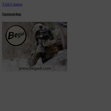
TAKS Intern
Sponsoring