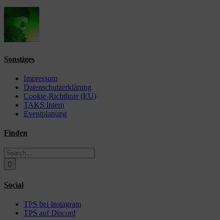
Sonstiges
Impressum
Datenschutzerklärung
Cookie-Richtlinie (EU)
TAKS Intern
Eventplanung
Finden
Search
for:
Social
TPS bei Instagram
TPS auf Discord