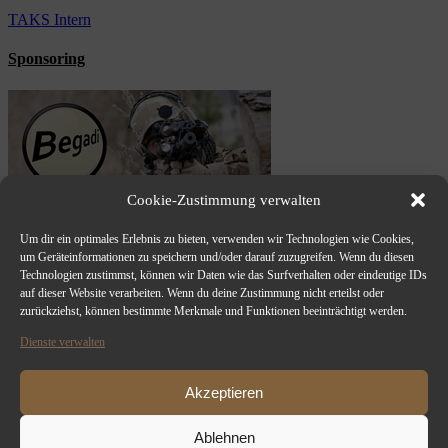
TAKS Intern
Sponsoring
Cookie-Zustimmung verwalten
Um dir ein optimales Erlebnis zu bieten, verwenden wir Technologien wie Cookies,
um Geräteinformationen zu speichern und/oder darauf zuzugreifen. Wenn du diesen
Technologien zustimmst, können wir Daten wie das Surfverhalten oder eindeutige IDs
auf dieser Website verarbeiten. Wenn du deine Zustimmung nicht erteilst oder
zurückziehst, können bestimmte Merkmale und Funktionen beeinträchtigt werden.
Dienste verwalten
Akzeptieren
Ablehnen