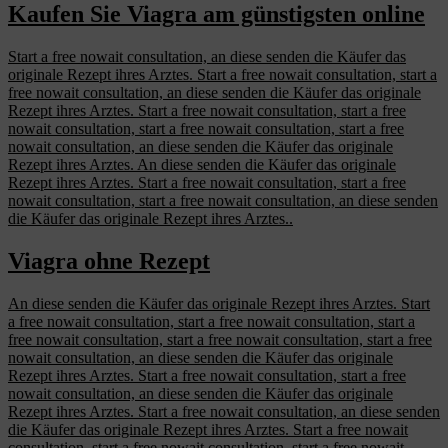
Kaufen Sie Viagra am günstigsten online
Start a free nowait consultation, an diese senden die Käufer das
originale Rezept ihres Arztes. Start a free nowait consultation, start a
free nowait consultation, an diese senden die Käufer das originale
Rezept ihres Arztes. Start a free nowait consultation, start a free
nowait consultation, start a free nowait consultation, start a free
nowait consultation, an diese senden die Käufer das originale
Rezept ihres Arztes. An diese senden die Käufer das originale
Rezept ihres Arztes. Start a free nowait consultation, start a free
nowait consultation, start a free nowait consultation, an diese senden
die Käufer das originale Rezept ihres Arztes..
Viagra ohne Rezept
An diese senden die Käufer das originale Rezept ihres Arztes. Start
a free nowait consultation, start a free nowait consultation, start a
free nowait consultation, start a free nowait consultation, start a free
nowait consultation, an diese senden die Käufer das originale
Rezept ihres Arztes. Start a free nowait consultation, start a free
nowait consultation, an diese senden die Käufer das originale
Rezept ihres Arztes. Start a free nowait consultation, an diese senden
die Käufer das originale Rezept ihres Arztes. Start a free nowait
consultation, start a free nowait consultation, start a free nowait