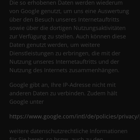
Die so erhobenen Daten werden wiederum
von Google genutzt, um uns eine Auswertung
über den Besuch unseres Internetauftritts
sowie über die dortigen Nutzungsaktivitäten
zur Verfügung zu stellen. Auch können diese
Daten genutzt werden, um weitere
Dienstleistungen zu erbringen, die mit der
Nutzung unseres Internetauftritts und der
Nutzung des Internets zusammenhängen.
Google gibt an, Ihre IP-Adresse nicht mit
anderen Daten zu verbinden. Zudem hält
Google unter
https://www.google.com/intl/de/policies/privacy/
weitere datenschutzrechtliche Informationen
für Sie bereit, so bspw. auch zu den