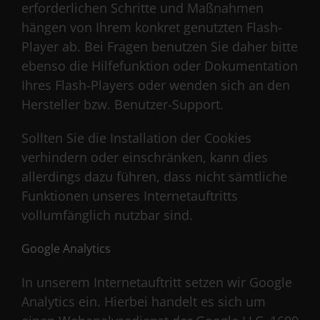
erforderlichen Schritte und Maßnahmen
hängen von Ihrem konkret genutzten Flash-
Player ab. Bei Fragen benutzen Sie daher bitte
ebenso die Hilfefunktion oder Dokumentation
Ihres Flash-Players oder wenden sich an den
Hersteller bzw. Benutzer-Support.
Sollten Sie die Installation der Cookies
verhindern oder einschränken, kann dies
allerdings dazu führen, dass nicht sämtliche
Funktionen unseres Internetauftritts
vollumfänglich nutzbar sind.
Google Analytics
In unserem Internetauftritt setzen wir Google
Analytics ein. Hierbei handelt es sich um