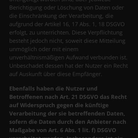
Berichtigung oder Löschung von Daten oder
die Einschränkung der Verarbeitung, die
aufgrund der Artikel 16, 17 Abs. 1, 18 DSGVO
erfolgt, zu unterrichten. Diese Verpflichtung
besteht jedoch nicht, soweit diese Mitteilung
unmöglich oder mit einem
unverhältnismäßigen Aufwand verbunden ist.
Unbeschadet dessen hat der Nutzer ein Recht
auf Auskunft über diese Empfänger.
Ebenfalls haben die Nutzer und
Betroffenen nach Art. 21 DSGVO das Recht
auf Widerspruch gegen die künftige
Verarbeitung der sie betreffenden Daten,
sofern die Daten durch den Anbieter nach
Maßgabe von Art. 6 Abs. 1 lit. f) DSGVO