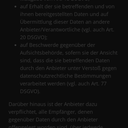
auf Erhalt der sie betreffenden und von
ihnen bereitgestellten Daten und auf
Übermittlung dieser Daten an andere
Anbieter/Verantwortliche (vgl. auch Art.
20 DSGVO);
auf Beschwerde gegenüber der
Aufsichtsbehörde, sofern sie der Ansicht
sind, dass die sie betreffenden Daten
durch den Anbieter unter Verstoß gegen
datenschutzrechtliche Bestimmungen
verarbeitet werden (vgl. auch Art. 77
DSGVO).
Darüber hinaus ist der Anbieter dazu
verpflichtet, alle Empfänger, denen
gegenüber Daten durch den Anbieter
offengelegt worden sind, über jedwede