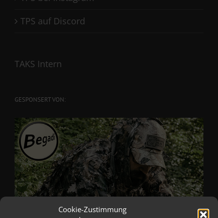
TPS auf Discord
TAKS Intern
GESPONSERT VON:
Cookie-Zustimmung