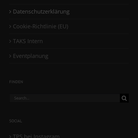
Datenschutzerklärung
Cookie-Richtlinie (EU)
TAKS Intern
Eventplanung
FINDEN
Search
for:
SOCIAL
TPS bei Instagram