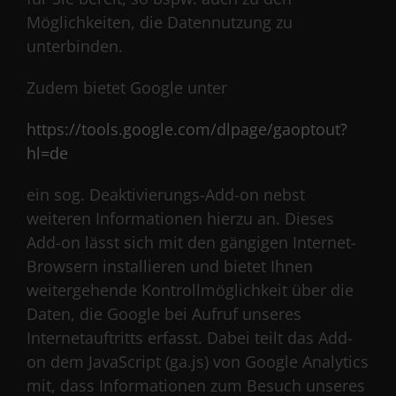
Möglichkeiten, die Datennutzung zu
unterbinden.
Zudem bietet Google unter
https://tools.google.com/dlpage/gaoptout?
hl=de
ein sog. Deaktivierungs-Add-on nebst
weiteren Informationen hierzu an. Dieses
Add-on lässt sich mit den gängigen Internet-
Browsern installieren und bietet Ihnen
weitergehende Kontrollmöglichkeit über die
Daten, die Google bei Aufruf unseres
Internetauftritts erfasst. Dabei teilt das Add-
on dem JavaScript (ga.js) von Google Analytics
mit, dass Informationen zum Besuch unseres