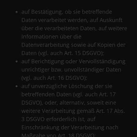
auf Bestätigung, ob sie betreffende
Daten verarbeitet werden, auf Auskunft
über die verarbeiteten Daten, auf weitere
Informationen über die
Datenverarbeitung sowie auf Kopien der
Daten (vgl. auch Art. 15 DSGVO);
auf Berichtigung oder Vervollständigung
unrichtiger bzw. unvollständiger Daten
(vgl. auch Art. 16 DSGVO);
auf unverzügliche Löschung der sie
betreffenden Daten (vgl. auch Art. 17
DSGVO), oder, alternativ, soweit eine
weitere Verarbeitung gemäß Art. 17 Abs.
3 DSGVO erforderlich ist, auf
Einschränkung der Verarbeitung nach
Maßgabe von Art. 18 DSGVO;