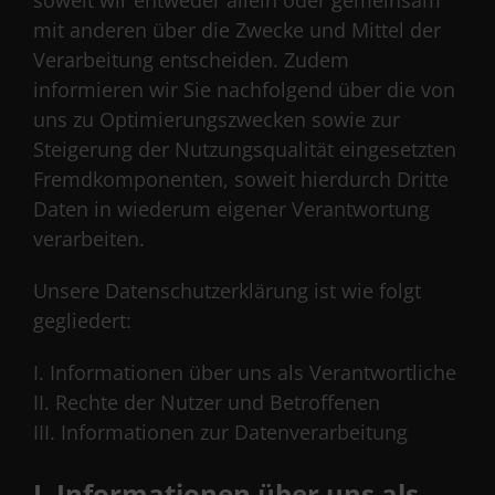
soweit wir entweder allein oder gemeinsam
mit anderen über die Zwecke und Mittel der
Verarbeitung entscheiden. Zudem
informieren wir Sie nachfolgend über die von
uns zu Optimierungszwecken sowie zur
Steigerung der Nutzungsqualität eingesetzten
Fremdkomponenten, soweit hierdurch Dritte
Daten in wiederum eigener Verantwortung
verarbeiten.
Unsere Datenschutzerklärung ist wie folgt
gegliedert:
I. Informationen über uns als Verantwortliche
II. Rechte der Nutzer und Betroffenen
III. Informationen zur Datenverarbeitung
I. Informationen über uns als