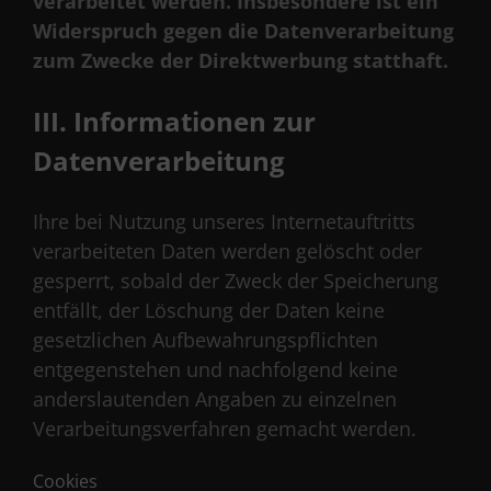
verarbeitet werden. Insbesondere ist ein
Widerspruch gegen die Datenverarbeitung
zum Zwecke der Direktwerbung statthaft.
III. Informationen zur
Datenverarbeitung
Ihre bei Nutzung unseres Internetauftritts
verarbeiteten Daten werden gelöscht oder
gesperrt, sobald der Zweck der Speicherung
entfällt, der Löschung der Daten keine
gesetzlichen Aufbewahrungspflichten
entgegenstehen und nachfolgend keine
anderslautenden Angaben zu einzelnen
Verarbeitungsverfahren gemacht werden.
Cookies