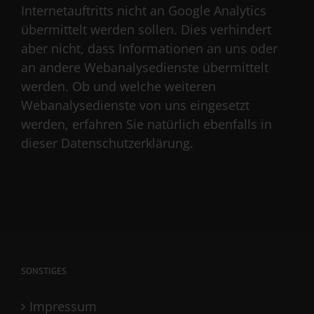
Internetauftritts nicht an Google Analytics
übermittelt werden sollen. Dies verhindert
aber nicht, dass Informationen an uns oder
an andere Webanalysedienste übermittelt
werden. Ob und welche weiteren
Webanalysedienste von uns eingesetzt
werden, erfahren Sie natürlich ebenfalls in
dieser Datenschutzerklärung.
SONSTIGES
Impressum