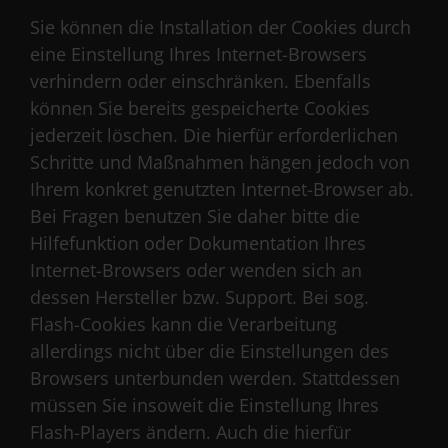
Sie können die Installation der Cookies durch
eine Einstellung Ihres Internet-Browsers
verhindern oder einschränken. Ebenfalls
können Sie bereits gespeicherte Cookies
jederzeit löschen. Die hierfür erforderlichen
Schritte und Maßnahmen hängen jedoch von
Ihrem konkret genutzten Internet-Browser ab.
Bei Fragen benutzen Sie daher bitte die
Hilfefunktion oder Dokumentation Ihres
Internet-Browsers oder wenden sich an
dessen Hersteller bzw. Support. Bei sog.
Flash-Cookies kann die Verarbeitung
allerdings nicht über die Einstellungen des
Browsers unterbunden werden. Stattdessen
müssen Sie insoweit die Einstellung Ihres
Flash-Players ändern. Auch die hierfür