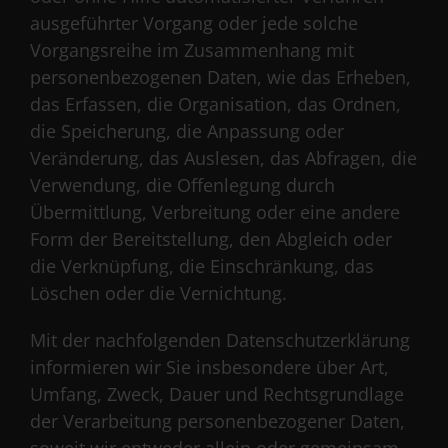
ausgeführter Vorgang oder jede solche
Vorgangsreihe im Zusammenhang mit
personenbezogenen Daten, wie das Erheben,
das Erfassen, die Organisation, das Ordnen,
die Speicherung, die Anpassung oder
Veränderung, das Auslesen, das Abfragen, die
Verwendung, die Offenlegung durch
Übermittlung, Verbreitung oder eine andere
Form der Bereitstellung, den Abgleich oder
die Verknüpfung, die Einschränkung, das
Löschen oder die Vernichtung.
Mit der nachfolgenden Datenschutzerklärung
informieren wir Sie insbesondere über Art,
Umfang, Zweck, Dauer und Rechtsgrundlage
der Verarbeitung personenbezogener Daten,