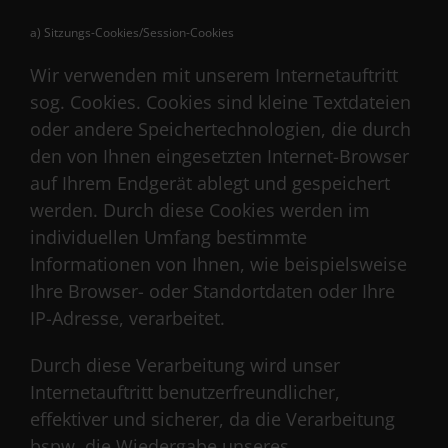
a) Sitzungs-Cookies/Session-Cookies
Wir verwenden mit unserem Internetauftritt
sog. Cookies. Cookies sind kleine Textdateien
oder andere Speichertechnologien, die durch
den von Ihnen eingesetzten Internet-Browser
auf Ihrem Endgerät ablegt und gespeichert
werden. Durch diese Cookies werden im
individuellen Umfang bestimmte
Informationen von Ihnen, wie beispielsweise
Ihre Browser- oder Standortdaten oder Ihre
IP-Adresse, verarbeitet.
Durch diese Verarbeitung wird unser
Internetauftritt benutzerfreundlicher,
effektiver und sicherer, da die Verarbeitung
bspw. die Wiedergabe unseres