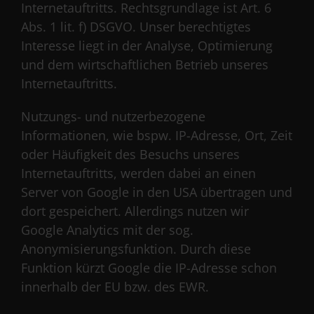
Internetauftritts. Rechtsgrundlage ist Art. 6
Abs. 1 lit. f) DSGVO. Unser berechtigtes
Interesse liegt in der Analyse, Optimierung
und dem wirtschaftlichen Betrieb unseres
Internetauftritts.
Nutzungs- und nutzerbezogene
Informationen, wie bspw. IP-Adresse, Ort, Zeit
oder Häufigkeit des Besuchs unseres
Internetauftritts, werden dabei an einen
Server von Google in den USA übertragen und
dort gespeichert. Allerdings nutzen wir
Google Analytics mit der sog.
Anonymisierungsfunktion. Durch diese
Funktion kürzt Google die IP-Adresse schon
innerhalb der EU bzw. des EWR.