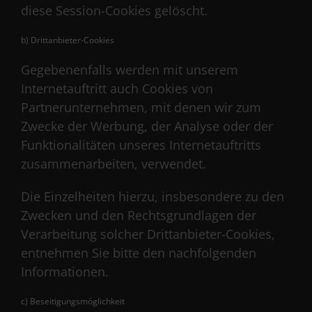
diese Session-Cookies gelöscht.
b) Drittanbieter-Cookies
Gegebenenfalls werden mit unserem
Internetauftritt auch Cookies von
Partnerunternehmen, mit denen wir zum
Zwecke der Werbung, der Analyse oder der
Funktionalitäten unseres Internetauftritts
zusammenarbeiten, verwendet.
Die Einzelheiten hierzu, insbesondere zu den
Zwecken und den Rechtsgrundlagen der
Verarbeitung solcher Drittanbieter-Cookies,
entnehmen Sie bitte den nachfolgenden
Informationen.
c) Beseitigungsmöglichkeit