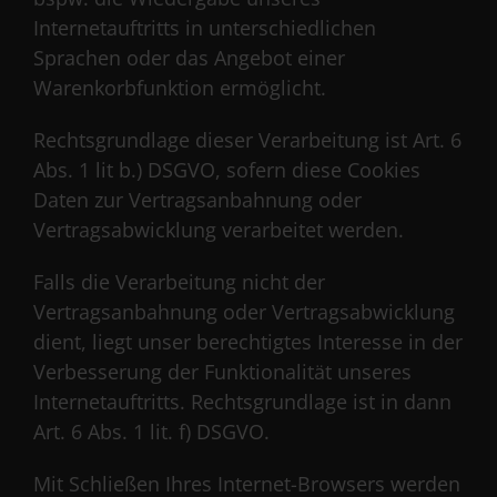
Internetauftritts in unterschiedlichen
Sprachen oder das Angebot einer
Warenkorbfunktion ermöglicht.
Rechtsgrundlage dieser Verarbeitung ist Art. 6
Abs. 1 lit b.) DSGVO, sofern diese Cookies
Daten zur Vertragsanbahnung oder
Vertragsabwicklung verarbeitet werden.
Falls die Verarbeitung nicht der
Vertragsanbahnung oder Vertragsabwicklung
dient, liegt unser berechtigtes Interesse in der
Verbesserung der Funktionalität unseres
Internetauftritts. Rechtsgrundlage ist in dann
Art. 6 Abs. 1 lit. f) DSGVO.
Mit Schließen Ihres Internet-Browsers werden