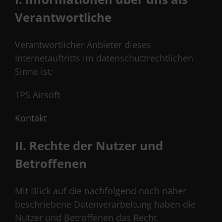
Verantwortliche
Verantwortlicher Anbieter dieses
Internetauftritts im datenschutzrechtlichen
Sinne ist:
TPS Airsoft
Kontakt
II. Rechte der Nutzer und
Betroffenen
Mit Blick auf die nachfolgend noch näher
beschriebene Datenverarbeitung haben die
Nutzer und Betroffenen das Recht