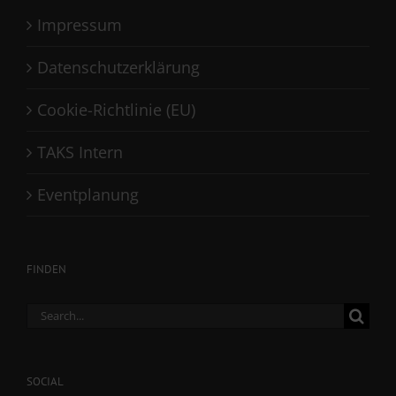
Impressum
Datenschutzerklärung
Cookie-Richtlinie (EU)
TAKS Intern
Eventplanung
FINDEN
Search
for:
SOCIAL