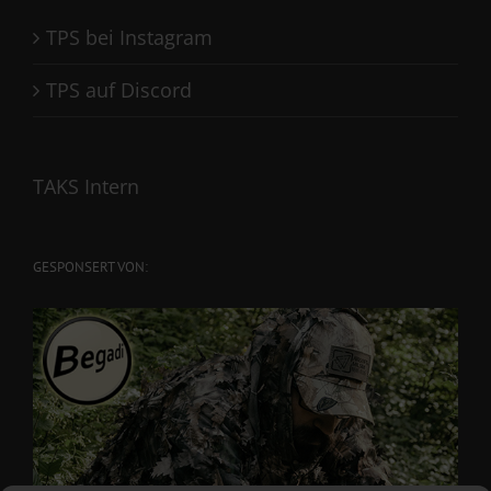
TPS bei Instagram
TPS auf Discord
TAKS Intern
GESPONSERT VON: