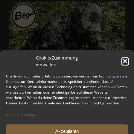
Cookie-Zustimmung
verwalten
Um dir ein optimales Erlebnis zu bieten, verwenden wir Technologien wie
Cookies, um Geräteinformationen zu speichern und/oder darauf
zuzugreifen. Wenn du diesen Technologien zustimmst, können wir Daten
wie das Surfverhalten oder eindeutige IDs auf dieser Website
verarbeiten. Wenn du deine Zustimmung nicht erteilst oder zurückziehst,
können bestimmte Merkmale und Funktionen beeinträchtigt werden.
Dienste verwalten
Akzeptieren