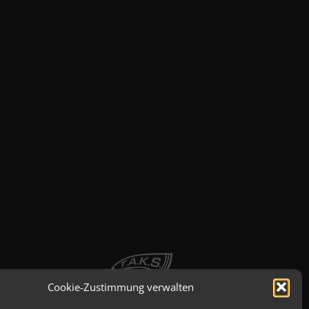
Cookie-Zustimmung verwalten