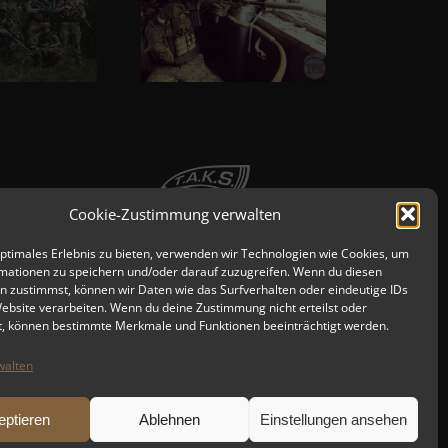
Cookie-Zustimmung verwalten
optimales Erlebnis zu bieten, verwenden wir Technologien wie Cookies, um
mationen zu speichern und/oder darauf zuzugreifen. Wenn du diesen
n zustimmst, können wir Daten wie das Surfverhalten oder eindeutige IDs
Website verarbeiten. Wenn du deine Zustimmung nicht erteilst oder
t, können bestimmte Merkmale und Funktionen beeinträchtigt werden.
walten
eptieren
Ablehnen
Einstellungen ansehen