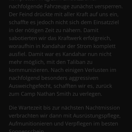
nachfolgende Fahrzeuge zunächst versperren.
Der Feind drückte mit aller Kraft auf uns ein,
schaffte es jedoch nicht sich dem Einsatzziel
in der nötigen Zeit zu nähern. Damit
sabotierten wir das Kraftwerk erfolgreich,
woraufhin in Kandahar der Strom komplett
ausfiel. Damit war es Kandahar nun nicht
mehr möglich, mit den Taliban zu
kommunizieren. Nach einigen Verlusten im
nachfolgend besonders aggressiven
Ausweichgefecht, schafften wir es, zurück
zum Camp Nathan Smith zu verlegen.
Die Wartezeit bis zur nächsten Nachtmission
verbrachten wir dann mit Ausrüstungspflege,
Aufmunitionieren und Verpflegen im besten
Sonnenschein.