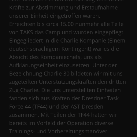
Kräfte zur Abstimmung und Erstaufnahme
unserer Einheit eingetroffen waren.
Erreichten bis circa 15.00 nunmehr alle Teile
von TAKS das Camp und wurden eingepflegt.
Eingegliedert in die Charlie Kompanie (Einem
deutschsprachigem Kontingent) war es die
Absicht des Kompaniechefs, uns als
Aufklärungseinheit einzusetzen. Unter der
Bezeichnung Charlie 30 bildeten wir mit uns
zugeteilten Unterstützungskräften den dritten
Zug Charlie. Die uns unterstellten Einheiten
fanden sich aus Kräften der Dresdner Task
Force 44 (TF44) und der AST Dresden
zusammen. Mit Teilen der TF44 hatten wir
bereits im Vorfeld der Operation diverse
Trainings- und Vorbereitungsmanöver