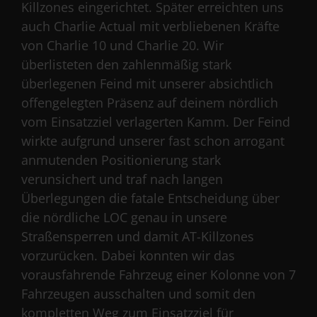
Killzones eingerichtet. Später erreichten uns
auch Charlie Actual mit verbliebenen Kräfte
von Charlie 10 und Charlie 20. Wir
überlisteten den zahlenmäßig stark
überlegenen Feind mit unserer absichtlich
offengelegten Präsenz auf deinem nördlich
vom Einsatzziel verlagerten Kamm. Der Feind
wirkte aufgrund unserer fast schon arrogant
anmutenden Positionierung stark
verunsichert und traf nach langen
Überlegungen die fatale Entscheidung über
die nördliche LOC genau in unsere
Straßensperren und damit AT-Killzones
vorzurücken. Dabei konnten wir das
vorausfahrende Fahrzeug einer Kolonne von 7
Fahrzeugen ausschalten und somit den
kompletten Weg zum Einsatzziel für