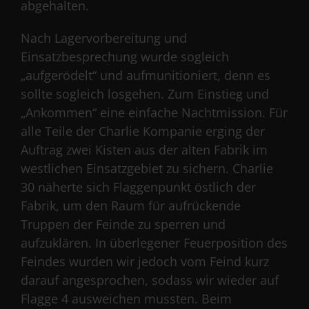
abgehalten.
Nach Lagervorbereitung und
Einsatzbesprechung wurde sogleich
„aufgerödelt“ und aufmunitioniert, denn es
sollte sogleich losgehen. Zum Einstieg und
„Ankommen“ eine einfache Nachtmission. Für
alle Teile der Charlie Kompanie erging der
Auftrag zwei Kisten aus der alten Fabrik im
westlichen Einsatzgebiet zu sichern. Charlie
30 näherte sich Flaggenpunkt östlich der
Fabrik, um den Raum für aufrückende
Truppen der Feinde zu sperren und
aufzuklären. In überlegener Feuerposition des
Feindes wurden wir jedoch vom Feind kurz
darauf angesprochen, sodass wir wieder auf
Flagge 4 ausweichen mussten. Beim