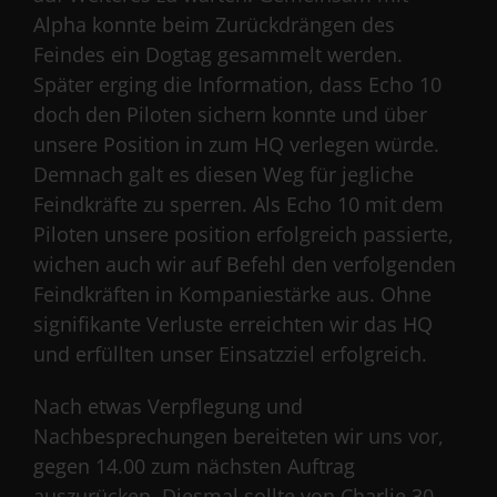
Alpha konnte beim Zurückdrängen des
Feindes ein Dogtag gesammelt werden.
Später erging die Information, dass Echo 10
doch den Piloten sichern konnte und über
unsere Position in zum HQ verlegen würde.
Demnach galt es diesen Weg für jegliche
Feindkräfte zu sperren. Als Echo 10 mit dem
Piloten unsere position erfolgreich passierte,
wichen auch wir auf Befehl den verfolgenden
Feindkräften in Kompaniestärke aus. Ohne
signifikante Verluste erreichten wir das HQ
und erfüllten unser Einsatzziel erfolgreich.
Nach etwas Verpflegung und
Nachbesprechungen bereiteten wir uns vor,
gegen 14.00 zum nächsten Auftrag
auszurücken. Diesmal sollte von Charlie 30