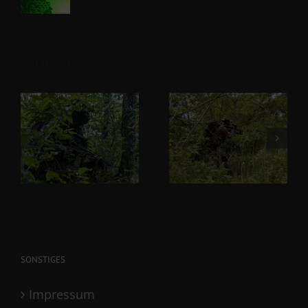
Related Posts
SONSTIGES
Impressum