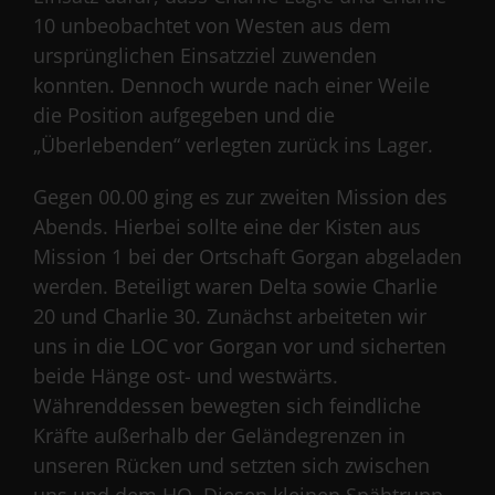
10 unbeobachtet von Westen aus dem
ursprünglichen Einsatzziel zuwenden
konnten. Dennoch wurde nach einer Weile
die Position aufgegeben und die
„Überlebenden“ verlegten zurück ins Lager.
Gegen 00.00 ging es zur zweiten Mission des
Abends. Hierbei sollte eine der Kisten aus
Mission 1 bei der Ortschaft Gorgan abgeladen
werden. Beteiligt waren Delta sowie Charlie
20 und Charlie 30. Zunächst arbeiteten wir
uns in die LOC vor Gorgan vor und sicherten
beide Hänge ost- und westwärts.
Währenddessen bewegten sich feindliche
Kräfte außerhalb der Geländegrenzen in
unseren Rücken und setzten sich zwischen