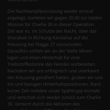
Die Nachkampfausrüstung wieder einmal
angelegt, starteten wir gegen 20.00 zur letzten
Mission für Charlie 30 in dieser Operation.
Ziel war es, im Schutze der Nacht, über das
Shorabak in Richtung Kandahar auf die
Kreuzung bei Flagge 27 vorzurücken.
Daraufhin sollten wir an der Stelle Minen
legen und einen Hinterhalt für eine
Treibstoffkolonne des Feindes vorbereiten.
Nachdem wir uns erfolgreich und unerkannt
der Kreuzung genähert hatten, gruben wir uns
ein und bezogen Hinterhaltspositionen. Nach
kurzer Zeit meldete unser Spähtrupp Kontakt
und verschob sich wieder zurück zum Charlie
30. Verwirrt durch die Aktionen des