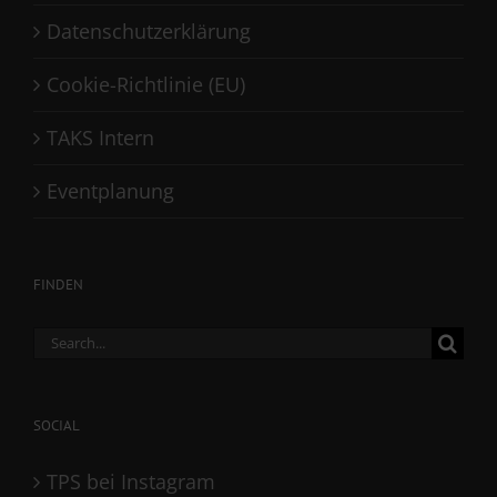
Datenschutzerklärung
Cookie-Richtlinie (EU)
TAKS Intern
Eventplanung
FINDEN
Search
for:
SOCIAL
TPS bei Instagram