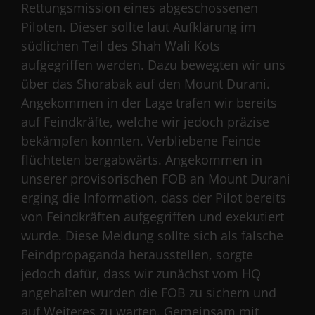
Rettungsmission eines abgeschossenen
Piloten. Dieser sollte laut Aufklärung im
südlichen Teil des Shah Wali Kots
aufgegriffen werden. Dazu bewegten wir uns
über das Shorabak auf den Mount Durani.
Angekommen in der Lage trafen wir bereits
auf Feindkräfte, welche wir jedoch präzise
bekämpfen konnten. Verbliebene Feinde
flüchteten bergabwärts. Angekommen in
unserer provisorischen FOB an Mount Durani
erging die Information, dass der Pilot bereits
von Feindkräften aufgegriffen und exekutiert
wurde. Diese Meldung sollte sich als falsche
Feindpropaganda herausstellen, sorgte
jedoch dafür, dass wir zunächst vom HQ
angehalten wurden die FOB zu sichern und
auf Weiteres zu warten. Gemeinsam mit