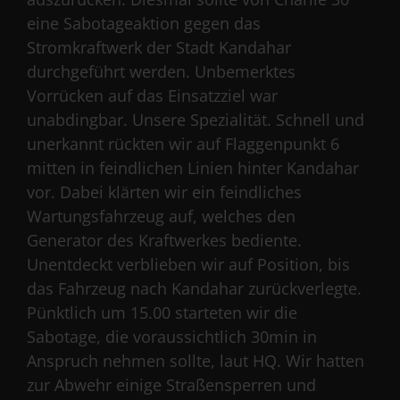
eine Sabotageaktion gegen das
Stromkraftwerk der Stadt Kandahar
durchgeführt werden. Unbemerktes
Vorrücken auf das Einsatzziel war
unabdingbar. Unsere Spezialität. Schnell und
unerkannt rückten wir auf Flaggenpunkt 6
mitten in feindlichen Linien hinter Kandahar
vor. Dabei klärten wir ein feindliches
Wartungsfahrzeug auf, welches den
Generator des Kraftwerkes bediente.
Unentdeckt verblieben wir auf Position, bis
das Fahrzeug nach Kandahar zurückverlegte.
Pünktlich um 15.00 starteten wir die
Sabotage, die voraussichtlich 30min in
Anspruch nehmen sollte, laut HQ. Wir hatten
zur Abwehr einige Straßensperren und