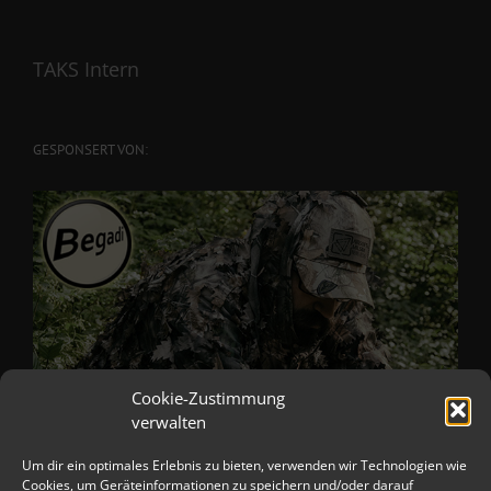
TAKS Intern
GESPONSERT VON:
Cookie-Zustimmung
verwalten
Um dir ein optimales Erlebnis zu bieten, verwenden wir Technologien wie
Cookies, um Geräteinformationen zu speichern und/oder darauf