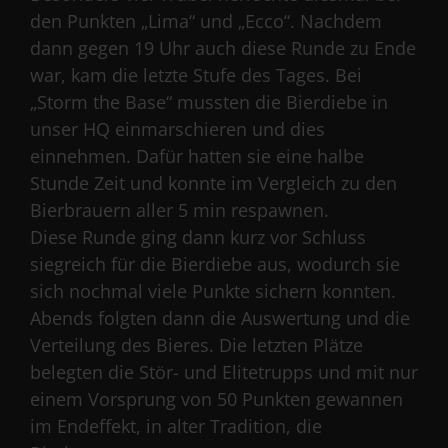
den Punkten „Lima“ und „Ecco“. Nachdem
dann gegen 19 Uhr auch diese Runde zu Ende
war, kam die letzte Stufe des Tages. Bei
„Storm the Base“ mussten die Bierdiebe in
unser HQ einmarschieren und dies
einnehmen. Dafür hatten sie eine halbe
Stunde Zeit und konnte im Vergleich zu den
Bierbrauern aller 5 min respawnen.
Diese Runde ging dann kurz vor Schluss
siegreich für die Bierdiebe aus, wodurch sie
sich nochmal viele Punkte sichern konnten.
Abends folgten dann die Auswertung und die
Verteilung des Bieres. Die letzten Plätze
belegten die Stör- und Elitetrupps und mit nur
einem Vorsprung von 50 Punkten gewannen
im Endeffekt, in alter Tradition, die