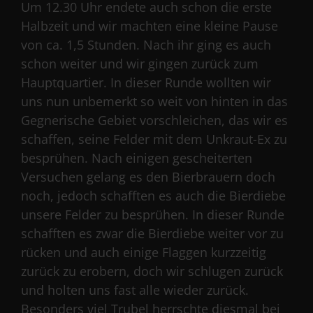
Um 12.30 Uhr endete auch schon die erste
Halbzeit und wir machten eine kleine Pause
von ca. 1,5 Stunden. Nach ihr ging es auch
schon weiter und wir gingen zurück zum
Hauptquartier. In dieser Runde wollten wir
uns nun unbemerkt so weit von hinten in das
Gegnerische Gebiet vorschleichen, das wir es
schaffen, seine Felder mit dem Unkraut-Ex zu
besprühen. Nach einigen gescheiterten
Versuchen gelang es den Bierbrauern doch
noch, jedoch schafften es auch die Bierdiebe
unsere Felder zu besprühen. In dieser Runde
schafften es zwar die Bierdiebe weiter vor zu
rücken und auch einige Flaggen kurzzeitig
zurück zu erobern, doch wir schlugen zurück
und holten uns fast alle wieder zurück.
Besonders viel Trubel herrschte diesmal bei