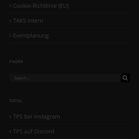
Cookie-Richtlinie (EU)
TAKS Intern
Eventplanung
FINDEN
Search
for:
SOCIAL
TPS bei Instagram
TPS auf Discord