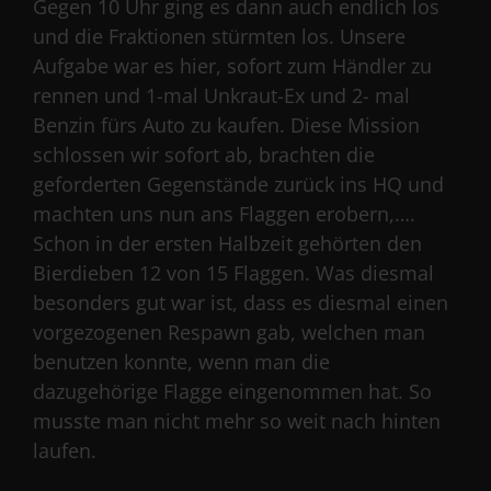
Gegen 10 Uhr ging es dann auch endlich los
und die Fraktionen stürmten los. Unsere
Aufgabe war es hier, sofort zum Händler zu
rennen und 1-mal Unkraut-Ex und 2- mal
Benzin fürs Auto zu kaufen. Diese Mission
schlossen wir sofort ab, brachten die
geforderten Gegenstände zurück ins HQ und
machten uns nun ans Flaggen erobern,….
Schon in der ersten Halbzeit gehörten den
Bierdieben 12 von 15 Flaggen. Was diesmal
besonders gut war ist, dass es diesmal einen
vorgezogenen Respawn gab, welchen man
benutzen konnte, wenn man die
dazugehörige Flagge eingenommen hat. So
musste man nicht mehr so weit nach hinten
laufen.