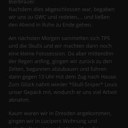
Bierbrauer.
Nachdem dies abgeschlossen war, begaben
wir uns zu GWC und redeten,… und ließen
den Abend in Ruhe zu Ende gehen.
Am nächsten Morgen sammelten sich TPS
und die Skulls und wir machten dann noch
eine kleine Fotosession. Da aber mittendrin
der Regen anfing, gingen wir zurück zu den
Zelten, begannen abzubauen und fuhren
dann gegen 13 Uhr mit dem Zug nach Hause.
Zum Glück nahm wieder *Skull-Sniper* Louis
unser Gepäck mit, wodurch er uns viel Arbeit
abnahm.
Kaum waren wir in Dresden angekommen,
gingen wir in Lucipers Wohnung und