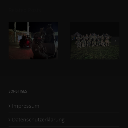
Related Posts
SONSTIGES
Impressum
Datenschutzerklärung