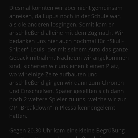
Diesmal konnten wir aber nicht gemeinsam
anreisen, da Lupus noch in der Schule war,
als die anderen losgingen. Somit kam er
anschließend alleine mit dem Zug nach. Wir
bedanken uns hier auch nochmal für *Skull-
Sniper* Louis, der mit seinem Auto das ganze
Gepäck mitnahm. Nachdem wir angekommen
sind, sicherten wir uns einen kleinen Platz,
wo wir einige Zelte aufbauten und
anschließend gingen wir dann zum Chronen
und Einschießen. Später gesellten sich dann
noch 2 weitere Spieler zu uns, welche wir zur
OP „Breakdown“ in Plessa kennengelernt
hatten.
Gegen 20.30 Uhr kam eine kleine Begrüßung