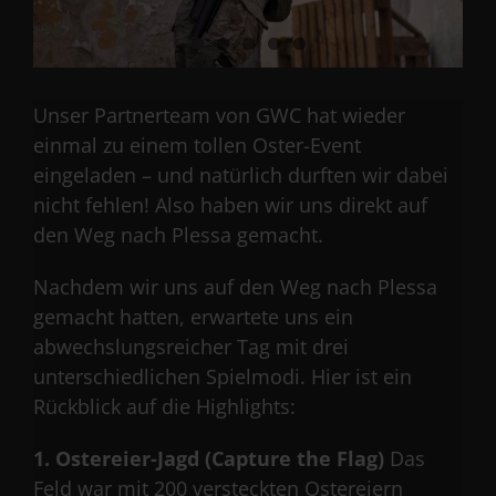
Unser Partnerteam von GWC hat wieder
einmal zu einem tollen Oster-Event
eingeladen – und natürlich durften wir dabei
nicht fehlen! Also haben wir uns direkt auf
den Weg nach Plessa gemacht.
Nachdem wir uns auf den Weg nach Plessa
gemacht hatten, erwartete uns ein
abwechslungsreicher Tag mit drei
unterschiedlichen Spielmodi. Hier ist ein
Rückblick auf die Highlights:
1. Ostereier-Jagd (Capture the Flag)
Das
Feld war mit 200 versteckten Ostereiern