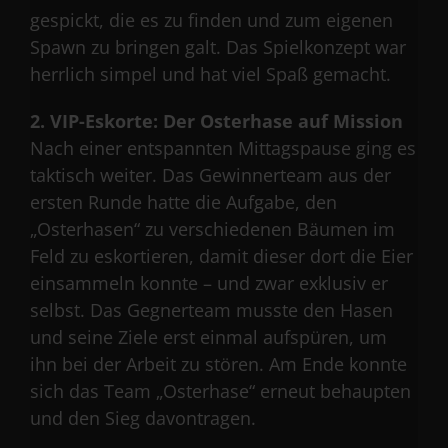
gespickt, die es zu finden und zum eigenen
Spawn zu bringen galt. Das Spielkonzept war
herrlich simpel und hat viel Spaß gemacht.
2. VIP-Eskorte: Der Osterhase auf Mission
Nach einer entspannten Mittagspause ging es
taktisch weiter. Das Gewinnerteam aus der
ersten Runde hatte die Aufgabe, den
„Osterhasen“ zu verschiedenen Bäumen im
Feld zu eskortieren, damit dieser dort die Eier
einsammeln konnte – und zwar exklusiv er
selbst. Das Gegnerteam musste den Hasen
und seine Ziele erst einmal aufspüren, um
ihn bei der Arbeit zu stören. Am Ende konnte
sich das Team „Osterhase“ erneut behaupten
und den Sieg davontragen.