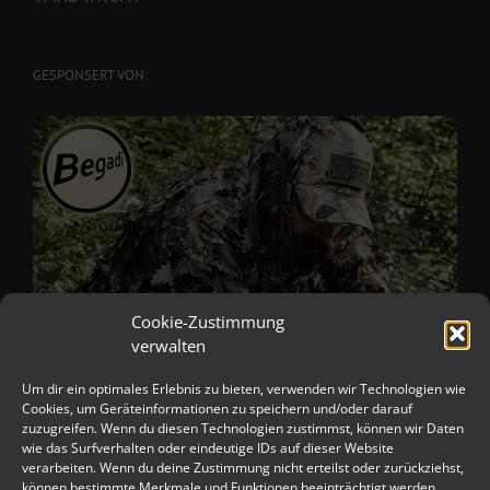
GESPONSERT VON:
Cookie-Zustimmung
verwalten
Um dir ein optimales Erlebnis zu bieten, verwenden wir Technologien wie
Cookies, um Geräteinformationen zu speichern und/oder darauf
zuzugreifen. Wenn du diesen Technologien zustimmst, können wir Daten
wie das Surfverhalten oder eindeutige IDs auf dieser Website
verarbeiten. Wenn du deine Zustimmung nicht erteilst oder zurückziehst,
können bestimmte Merkmale und Funktionen beeinträchtigt werden.