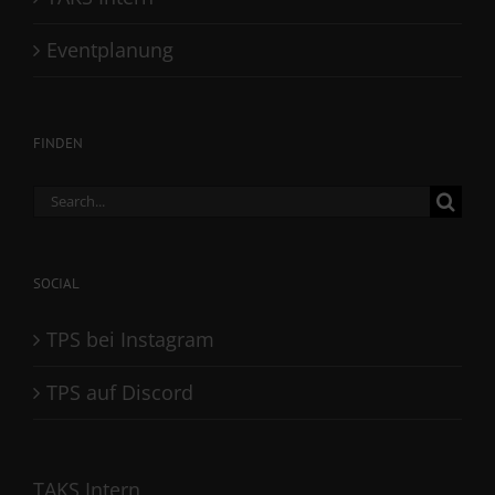
Eventplanung
FINDEN
Search
for:
SOCIAL
TPS bei Instagram
TPS auf Discord
TAKS Intern