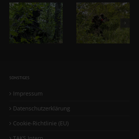
SONSTIGES
Impressum
Datenschutzerklärung
Cookie-Richtlinie (EU)
TAKS Intern