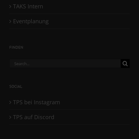
TAKS Intern
Eventplanung
FINDEN
Search
for:
SOCIAL
TPS bei Instagram
TPS auf Discord