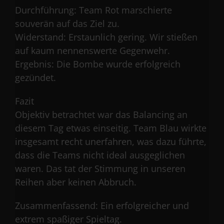
Durchführung: Team Rot marschierte
souverän auf das Ziel zu.
Widerstand: Erstaunlich gering. Wir stießen
auf kaum nennenswerte Gegenwehr.
Ergebnis: Die Bombe wurde erfolgreich
gezündet.
Fazit
Objektiv betrachtet war das Balancing an
diesem Tag etwas einseitig. Team Blau wirkte
insgesamt recht unerfahren, was dazu führte,
dass die Teams nicht ideal ausgeglichen
waren. Das tat der Stimmung in unseren
Reihen aber keinen Abbruch.
Zusammenfassend: Ein erfolgreicher und
extrem spaßiger Spieltag.