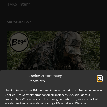
TAKS Intern
GESPONSERT VON:
Cookie-Zustimmung
verwalten
Um dir ein optimales Erlebnis zu bieten, verwenden wir Technologien wie
Cookies, um Geräteinformationen zu speichern und/oder darauf
zuzugreifen. Wenn du diesen Technologien zustimmst, können wir Daten
wie das Surfverhalten oder eindeutige IDs auf dieser Website