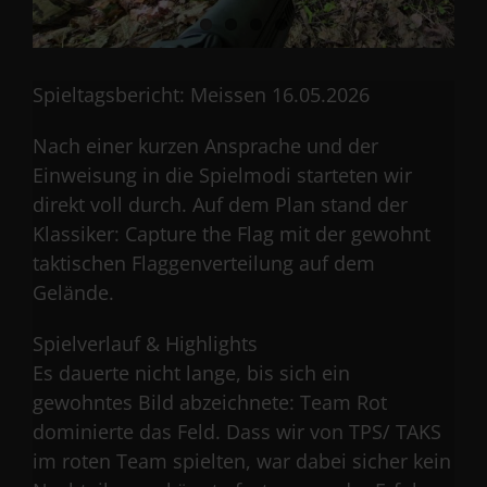
Spieltagsbericht: Meissen 16.05.2026
Nach einer kurzen Ansprache und der
Einweisung in die Spielmodi starteten wir
direkt voll durch. Auf dem Plan stand der
Klassiker: Capture the Flag mit der gewohnt
taktischen Flaggenverteilung auf dem
Gelände.
Spielverlauf & Highlights
Es dauerte nicht lange, bis sich ein
gewohntes Bild abzeichnete: Team Rot
dominierte das Feld. Dass wir von TPS/ TAKS
im roten Team spielten, war dabei sicher kein