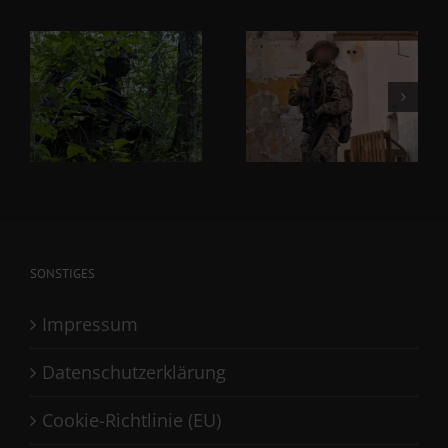
SONSTIGES
Impressum
Datenschutzerklärung
Cookie-Richtlinie (EU)