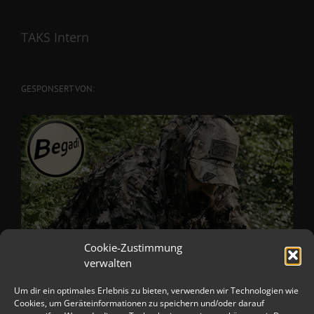
TAKS Intern
GESPONSERT VON:
Cookie-Zustimmung
verwalten
Um dir ein optimales Erlebnis zu bieten, verwenden wir Technologien wie
Cookies, um Geräteinformationen zu speichern und/oder darauf