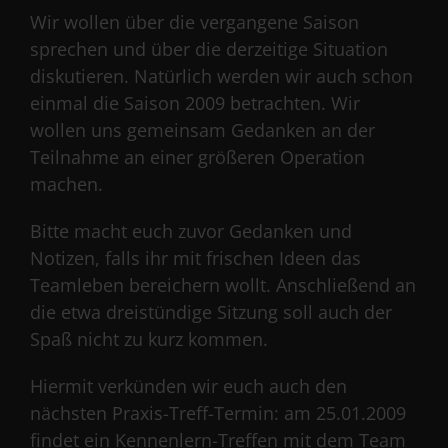
Wir wollen über die vergangene Saison
sprechen und über die derzeitige Situation
diskutieren. Natürlich werden wir auch schon
einmal die Saison 2009 betrachten. Wir
wollen uns gemeinsam Gedanken an der
Teilnahme an einer größeren Operation
machen.
Bitte macht euch zuvor Gedanken und
Notizen, falls ihr mit frischen Ideen das
Teamleben bereichern wollt. Anschließend an
die etwa dreistündige Sitzung soll auch der
Spaß nicht zu kurz kommen.
Hiermit verkünden wir euch auch den
nächsten Praxis-Treff-Termin: am 25.01.2009
findet ein Kennenlern-Treffen mit dem Team