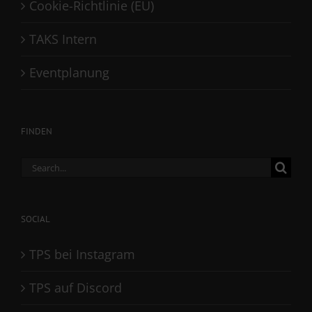
Cookie-Richtlinie (EU)
TAKS Intern
Eventplanung
FINDEN
Search
for:
SOCIAL
TPS bei Instagram
TPS auf Discord