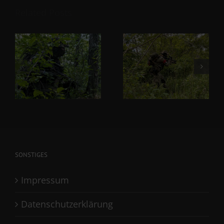
Related Posts
SONSTIGES
Impressum
Datenschutzerklärung