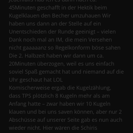
45Minuten geschafft in der Hektik beim
Kugelklauen den Becher umzuhauen Wir
haben uns dann an der Stelle auf ein
Unentschieden der Runde geeinigt – vielen
Dank noch mal an IM, die mein Versehen
nicht gaaaaanz so Regelkonform böse sahen
Die 2. Halbzeit haben wir dann um ca.
20Minuten überzogen, weil es uns einfach
soviel Spaß gemacht hat und niemand auf die
Uhr geschaut hat LOL
Komischerweise ergab die Kugelzählung,
dass TPS plötzlich 8 Kugeln mehr als am
Anfang hatte – zwar haben wir 10 Kugeln
klauen und bei uns saven können, aber nur 2
Abschüsse auf unserer Seite gab es nun auch
wieder nicht. Hier wären die Schiris