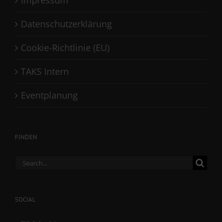
Datenschutzerklärung
Cookie-Richtlinie (EU)
TAKS Intern
Eventplanung
FINDEN
Search
for:
SOCIAL