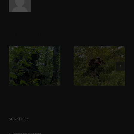
Related Posts
SONSTIGES
Impressum