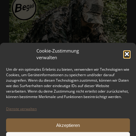
Cookie-Zustimmung
verwalten
Um dir ein optimales Erlebnis zu bieten, verwenden wir Technologien wie
Cookies, um Geräteinformationen zu speichern und/oder darauf
zuzugreifen. Wenn du diesen Technologien zustimmst, können wir Daten
wie das Surfverhalten oder eindeutige IDs auf dieser Website
verarbeiten. Wenn du deine Zustimmung nicht erteilst oder zurückziehst,
können bestimmte Merkmale und Funktionen beeinträchtigt werden.
Dienste verwalten
Akzeptieren