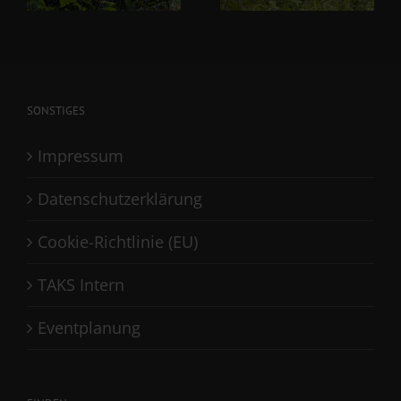
SONSTIGES
Impressum
Datenschutzerklärung
Cookie-Richtlinie (EU)
TAKS Intern
Eventplanung