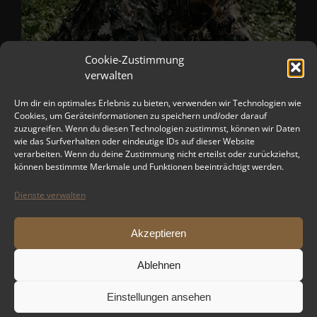
Cookie-Zustimmung
verwalten
Um dir ein optimales Erlebnis zu bieten, verwenden wir Technologien wie
Cookies, um Geräteinformationen zu speichern und/oder darauf
zuzugreifen. Wenn du diesen Technologien zustimmst, können wir Daten
wie das Surfverhalten oder eindeutige IDs auf dieser Website
verarbeiten. Wenn du deine Zustimmung nicht erteilst oder zurückziehst,
können bestimmte Merkmale und Funktionen beeinträchtigt werden.
Dienste verwalten
Akzeptieren
Ablehnen
Einstellungen ansehen