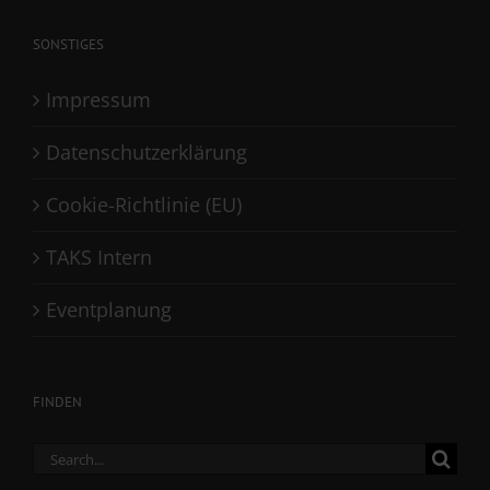
SONSTIGES
Impressum
Datenschutzerklärung
Cookie-Richtlinie (EU)
TAKS Intern
Eventplanung
FINDEN
Search
for: