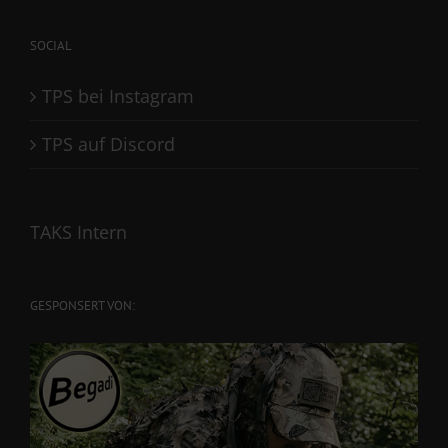
SOCIAL
TPS bei Instagram
TPS auf Discord
TAKS Intern
GESPONSERT VON: