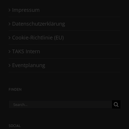
Impressum
Datenschutzerklärung
Cookie-Richtlinie (EU)
TAKS Intern
Eventplanung
FINDEN
Search
for:
SOCIAL