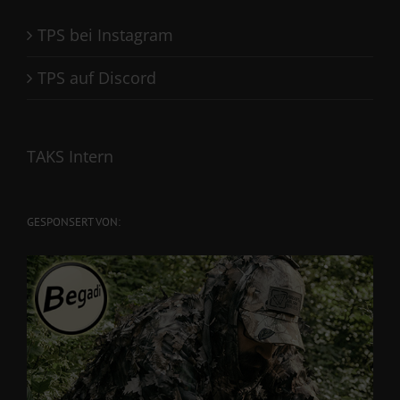
TPS bei Instagram
TPS auf Discord
TAKS Intern
GESPONSERT VON: