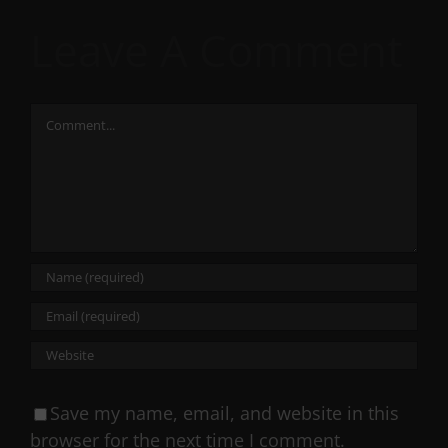
Leave A Comment
Comment
Save my name, email, and website in this
browser for the next time I comment.