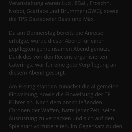
Veranstaltung waren Luci, 8Ball, Froschn,
Nobbi, Scarface und Brummer (GWC), sowie
die TPS Gastspieler Basti und Mäx.
Da am Donnerstag bereits die Anreise
erfolgte, wurde dieser Abend für einen
gepflegten gemeinsamen Abend genutzt.
Dank des von den Recons organisierten
Caterings, war für eine gute Verpflegung an
diesem Abend gesorgt.
Am Freitag standen zunächst die allgemeine
Einweisung, sowie die Einweisung der TE-
Führer an. Nach dem anschließenden
Chronen der Waffen, hatte jeder Zeit, seine
Ausrüstung zu verpacken und sich auf den
Spielstart vorzubereiten. Im Gegensatz zu den