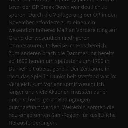
Level der OP Break Down war deutlich zu
spüren. Durch die Verlagerung der OP in den
November erforderte zum einen ein
wesentlich höheres Maß an Vorbereitung auf
Grund der wesentlich niedrigeren
Temperaturen, teilweise im Frostbereich.
Zum anderen brach die Dämmerung bereits
ab 1600 herein um spätestens um 1700 in
Dunkelheit überzugehen. Der Zeitraum, in
dem das Spiel in Dunkelheit stattfand war im
Vergleich zum Vorjahr somit wesentlich
länger und viele Aktionen mussten daher
unter schwierigeren Bedingungen
durchgeführt werden. Weiterhin sorgten die
neu eingeführten Sani-Regeln für zusätzliche
Herausforderungen.