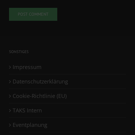
SONSTIGES
Impressum
Datenschutzerklärung
Cookie-Richtlinie (EU)
TAKS Intern
Eventplanung