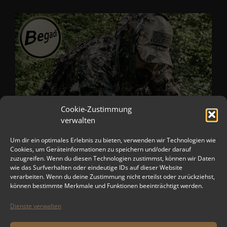
Cookie-Zustimmung
verwalten
Um dir ein optimales Erlebnis zu bieten, verwenden wir Technologien wie
Cookies, um Geräteinformationen zu speichern und/oder darauf
zuzugreifen. Wenn du diesen Technologien zustimmst, können wir Daten
wie das Surfverhalten oder eindeutige IDs auf dieser Website
verarbeiten. Wenn du deine Zustimmung nicht erteilst oder zurückziehst,
können bestimmte Merkmale und Funktionen beeinträchtigt werden.
Dienste verwalten