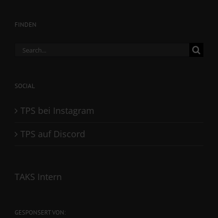
FINDEN
Search
for:
SOCIAL
TPS bei Instagram
TPS auf Discord
TAKS Intern
GESPONSERT VON: