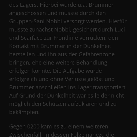
des Lagers. Hierbei wurde u.a. Brummer
angeschossen und musste durch den
Gruppen-Sani Nobbi versorgt werden. Hierfür
musste zunächst Nobbi, gesichert durch Luci
und Scarface zur Frontlinie vorrücken, den
Kontakt mit Brummer in der Dunkelheit
herstellen und ihn aus der Gefahrenzone
bringen, ehe eine weitere Behandlung
erfolgen konnte. Die Aufgabe wurde
erfolgreich und ohne Verluste gelöst und
Brummer anschließen ins Lager transportiert.
Auf Grund der Dunkelheit war es leider nicht
möglich den Schützen aufzuklären und zu
bekämpfen.
Gegen 0200 kam es zu einem weiteren
Zwischenfall, in dessen Folge nahezu die