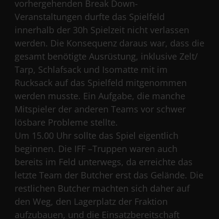
vorhergehenden Break Down-
Veranstaltungen durfte das Spielfeld
innerhalb der 30h Spielzeit nicht verlassen
werden. Die Konsequenz daraus war, dass die
gesamt benötigte Ausrüstung, inklusive Zelt/
Tarp, Schlafsack und Isomatte mit im
Rucksack auf das Spielfeld mitgenommen
werden musste. Ein Aufgabe, die manche
Mitspieler der anderen Teams vor schwer
lösbare Probleme stellte.
Um 15.00 Uhr sollte das Spiel eigentlich
beginnen. Die IFF –Truppen waren auch
bereits im Feld unterwegs, da erreichte das
letzte Team der Butcher erst das Gelände. Die
restlichen Butcher machten sich daher auf
den Weg, den Lagerplatz der Fraktion
aufzubauen, und die Einsatzbereitschaft