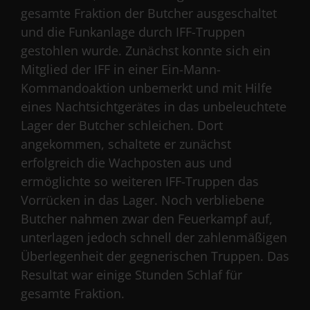
gesamte Fraktion der Butcher ausgeschaltet
und die Funkanlage durch IFF-Truppen
gestohlen wurde. Zunächst konnte sich ein
Mitglied der IFF in einer Ein-Mann-
Kommandoaktion unbemerkt und mit Hilfe
eines Nachtsichtgerätes in das unbeleuchtete
Lager der Butcher schleichen. Dort
angekommen, schaltete er zunächst
erfolgreich die Wachposten aus und
ermöglichte so weiteren IFF-Truppen das
Vorrücken in das Lager. Noch verbliebene
Butcher nahmen zwar den Feuerkampf auf,
unterlagen jedoch schnell der zahlenmäßigen
Überlegenheit der gegnerischen Truppen. Das
Resultat war einige Stunden Schlaf für
gesamte Fraktion.