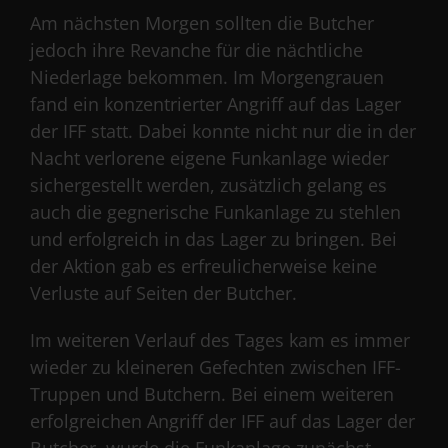
Am nächsten Morgen sollten die Butcher
jedoch ihre Revanche für die nächtliche
Niederlage bekommen. Im Morgengrauen
fand ein konzentrierter Angriff auf das Lager
der IFF statt. Dabei konnte nicht nur die in der
Nacht verlorene eigene Funkanlage wieder
sichergestellt werden, zusätzlich gelang es
auch die gegnerische Funkanlage zu stehlen
und erfolgreich in das Lager zu bringen. Bei
der Aktion gab es erfreulicherweise keine
Verluste auf Seiten der Butcher.
Im weiteren Verlauf des Tages kam es immer
wieder zu kleineren Gefechten zwischen IFF-
Truppen und Butchern. Bei einem weiteren
erfolgreichen Angriff der IFF auf das Lager der
Butcher, wurde die Funkanlage zunächst