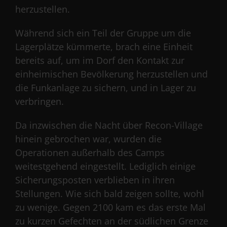
herzustellen.
Während sich ein Teil der Gruppe um die
Lagerplätze kümmerte, brach eine Einheit
bereits auf, um im Dorf den Kontakt zur
einheimischen Bevölkerung herzustellen und
die Funkanlage zu sichern, und in Lager zu
verbringen.
Da inzwischen die Nacht über Recon-Village
hinein gebrochen war, wurden die
Operationen außerhalb des Camps
weitestgehend eingestellt. Lediglich einige
Sicherungsposten verblieben in ihren
Stellungen. Wie sich bald zeigen sollte, wohl
zu wenige. Gegen 2100 kam es das erste Mal
zu kurzen Gefechten an der südlichen Grenze