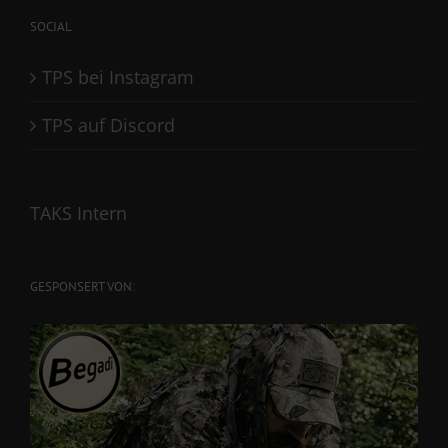
SOCIAL
TPS bei Instagram
TPS auf Discord
TAKS Intern
GESPONSERT VON: