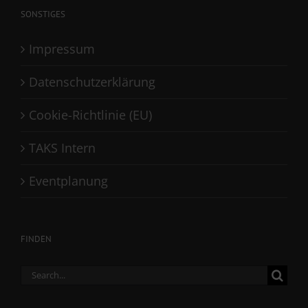
SONSTIGES
Impressum
Datenschutzerklärung
Cookie-Richtlinie (EU)
TAKS Intern
Eventplanung
FINDEN
Search
for: