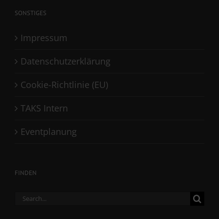
SONSTIGES
Impressum
Datenschutzerklärung
Cookie-Richtlinie (EU)
TAKS Intern
Eventplanung
FINDEN
Search
for: