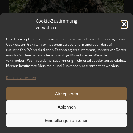
Cookie-Zustimmung
verwalten
Um dir ein optimales Erlebnis zu bieten, verwenden wir Technologien wie
Cookies, um Geräteinformationen zu speichern und/oder darauf
zuzugreifen. Wenn du diesen Technologien zustimmst, können wir Daten
wie das Surfverhalten oder eindeutige IDs auf dieser Website
verarbeiten. Wenn du deine Zustimmung nicht erteilst oder zurückziehst,
können bestimmte Merkmale und Funktionen beeinträchtigt werden.
Dienste verwalten
Akzeptieren
Ablehnen
Einstellungen ansehen
Copyright 2012 - 2024 TPS-AIRSOFT-DRESDEN | All Rights Reserved |