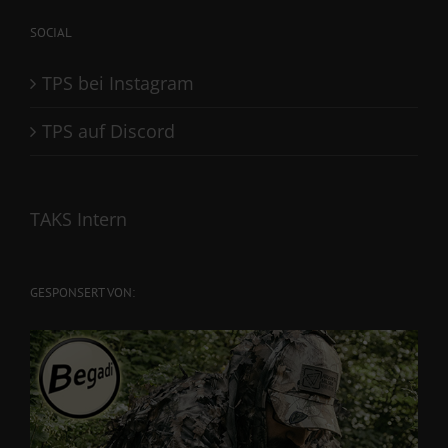
SOCIAL
TPS bei Instagram
TPS auf Discord
TAKS Intern
GESPONSERT VON: