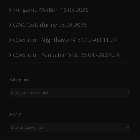
Fungame Meißen 16.05.2026
GWC Osterfunny 25.04.2026
Operation Nighthawk IV 31.10.-03.11.24
Operation Kandahar VI & 26.04.-28.04.24
Kategorien
Kategorien
Archiv
Archiv