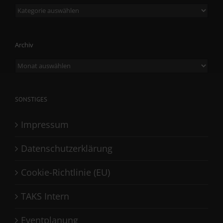
Kategorien
Archiv
Archiv
SONSTIGES
Impressum
Datenschutzerklärung
Cookie-Richtlinie (EU)
TAKS Intern
Eventplanung