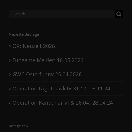
Search
for:
Neueste Beiträge
OP: Neuzeit 2026
Fungame Meißen 16.05.2026
GWC Osterfunny 25.04.2026
Operation Nighthawk IV 31.10.-03.11.24
Operation Kandahar VI & 26.04.-28.04.24
Kategorien