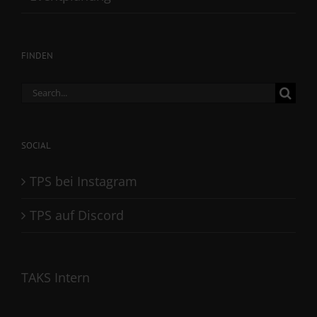
FINDEN
Search
for:
SOCIAL
TPS bei Instagram
TPS auf Discord
TAKS Intern