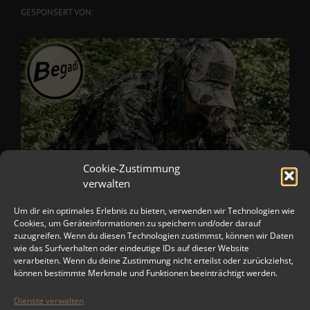
GESPONSERT VON:
Cookie-Zustimmung
verwalten
Um dir ein optimales Erlebnis zu bieten, verwenden wir Technologien wie
Cookies, um Geräteinformationen zu speichern und/oder darauf
zuzugreifen. Wenn du diesen Technologien zustimmst, können wir Daten
wie das Surfverhalten oder eindeutige IDs auf dieser Website
verarbeiten. Wenn du deine Zustimmung nicht erteilst oder zurückziehst,
können bestimmte Merkmale und Funktionen beeinträchtigt werden.
Dienste verwalten