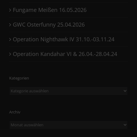
Fungame Meißen 16.05.2026
GWC Osterfunny 25.04.2026
Operation Nighthawk IV 31.10.-03.11.24
Operation Kandahar VI & 26.04.-28.04.24
Kategorien
Kategorien
Archiv
Archiv