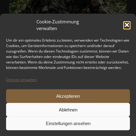
Cookie-Zustimmung
verwalten
Um dir ein optimales Erlebnis zu bieten, verwenden wir Technologien wie
Cookies, um Geräteinformationen zu speichern und/oder darauf
zuzugreifen. Wenn du diesen Technologien zustimmst, können wir Daten
wie das Surfverhalten oder eindeutige IDs auf dieser Website
verarbeiten. Wenn du deine Zustimmung nicht erteilst oder zurückziehst,
können bestimmte Merkmale und Funktionen beeinträchtigt werden.
Dienste verwalten
Akzeptieren
Ablehnen
Einstellungen ansehen
Copyright 2012 - 2024 TPS-AIRSOFT-DRESDEN | All Rights Reserved |