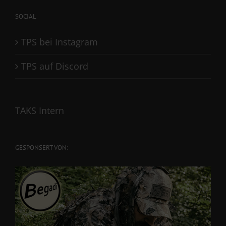
SOCIAL
TPS bei Instagram
TPS auf Discord
TAKS Intern
GESPONSERT VON: