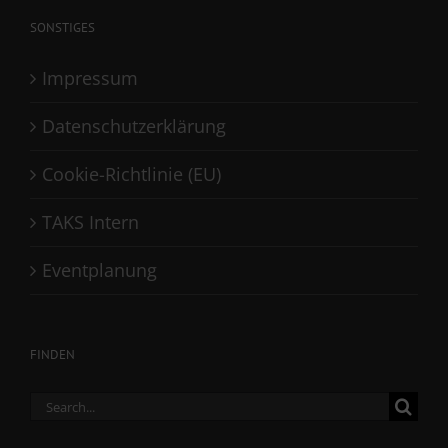
SONSTIGES
Impressum
Datenschutzerklärung
Cookie-Richtlinie (EU)
TAKS Intern
Eventplanung
FINDEN
Search
for: