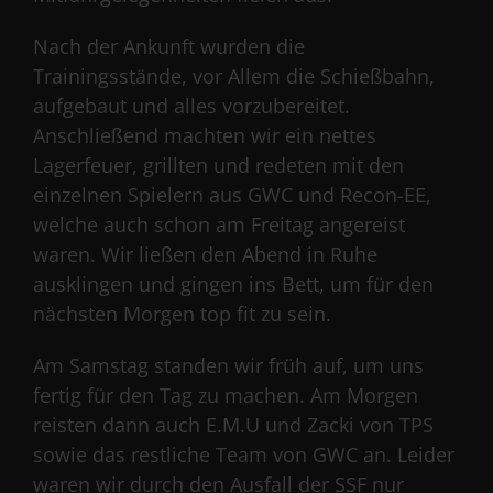
Nach der Ankunft wurden die
Trainingsstände, vor Allem die Schießbahn,
aufgebaut und alles vorzubereitet.
Anschließend machten wir ein nettes
Lagerfeuer, grillten und redeten mit den
einzelnen Spielern aus GWC und Recon-EE,
welche auch schon am Freitag angereist
waren. Wir ließen den Abend in Ruhe
ausklingen und gingen ins Bett, um für den
nächsten Morgen top fit zu sein.
Am Samstag standen wir früh auf, um uns
fertig für den Tag zu machen. Am Morgen
reisten dann auch E.M.U und Zacki von TPS
sowie das restliche Team von GWC an. Leider
waren wir durch den Ausfall der SSF nur