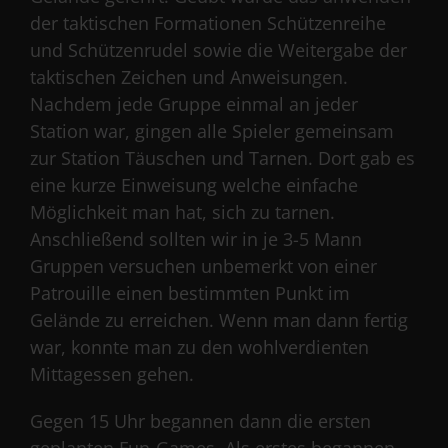
der taktischen Formationen Schützenreihe
und Schützenrudel sowie die Weitergabe der
taktischen Zeichen und Anweisungen.
Nachdem jede Gruppe einmal an jeder
Station war, gingen alle Spieler gemeinsam
zur Station Täuschen und Tarnen. Dort gab es
eine kurze Einweisung welche einfache
Möglichkeit man hat, sich zu tarnen.
Anschließend sollten wir in je 3-5 Mann
Gruppen versuchen unbemerkt von einer
Patrouille einen bestimmten Punkt im
Gelände zu erreichen. Wenn man dann fertig
war, konnte man zu den wohlverdienten
Mittagessen gehen.
Gegen 15 Uhr begannen dann die ersten
geplanten Fun-Games. Als erstes begannen