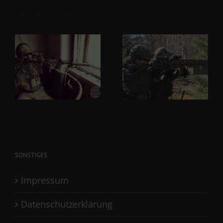
Related Posts
SONSTIGES
Impressum
Datenschutzerklärung