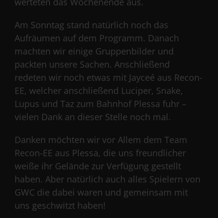
werteten das Wochenende aus.
Am Sonntag stand natürlich noch das
Aufräumen auf dem Programm. Danach
machten wir einige Gruppenbilder und
packten unsere Sachen. Anschließend
redeten wir noch etwas mit Jayceé aus Recon-
EE, welcher anschließend Luciper, Snake,
Lupus und Taz zum Bahnhof Plessa fuhr –
vielen Dank an dieser Stelle noch mal.
Danken möchten wir vor Allem dem Team
Recon-EE aus Plessa, die uns freundlicher
weiße ihr Gelände zur Verfügung gestellt
haben. Aber natürlich auch alles Spielern von
GWC die dabei waren und gemeinsam mit
uns geschwitzt haben!