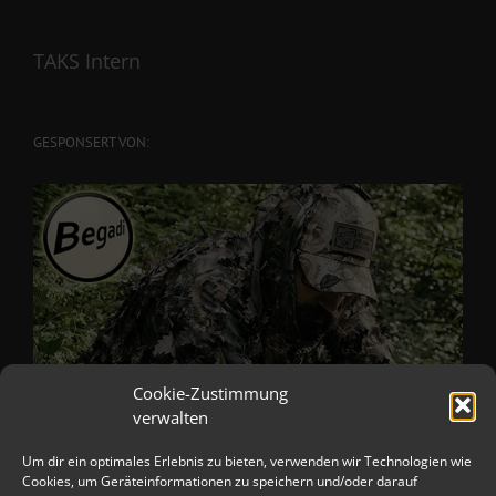
TAKS Intern
GESPONSERT VON:
Cookie-Zustimmung
verwalten
Um dir ein optimales Erlebnis zu bieten, verwenden wir Technologien wie
Cookies, um Geräteinformationen zu speichern und/oder darauf