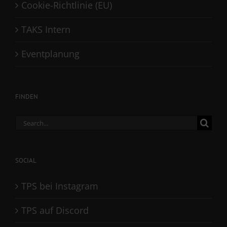
Cookie-Richtlinie (EU)
TAKS Intern
Eventplanung
FINDEN
Search
for:
SOCIAL
TPS bei Instagram
TPS auf Discord