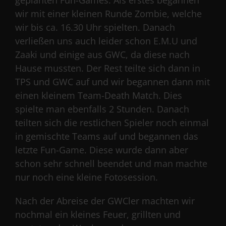
wir mit einer kleinen Runde Zombie, welche
wir bis ca. 16.30 Uhr spielten. Danach
verließen uns auch leider schon E.M.U und
Zaaki und einige aus GWC, da diese nach
Hause mussten. Der Rest teilte sich dann in
TPS und GWC auf und wir begannen dann mit
einen kleinem Team-Death Match. Dies
spielte man ebenfalls 2 Stunden. Danach
teilten sich die restlichen Spieler noch einmal
in gemischte Teams auf und begannen das
letzte Fun-Game. Diese wurde dann aber
schon sehr schnell beendet und man machte
nur noch eine kleine Fotosession.
Nach der Abreise der GWCler machten wir
nochmal ein kleines Feuer, grillten und