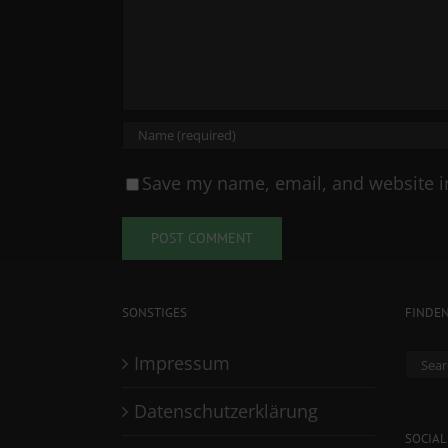
Save my name, email, and website in
SONSTIGES
FINDE
Sear
Impressum
for:
Datenschutzerklärung
SOCIAL