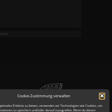
Cookie-Zustimmung verwalten
optimales Erlebnis zu bieten, verwenden wir Technologien wie Cookies, um
mationen zu speichern und/oder darauf zuzugreifen. Wenn du diesen