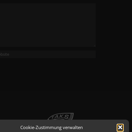
Cookie-Zustimmung verwalten