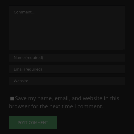
Comment
Save my name, email, and website in this
browser for the next time I comment.