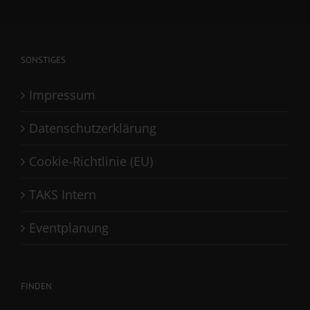
SONSTIGES
Impressum
Datenschutzerklärung
Cookie-Richtlinie (EU)
TAKS Intern
Eventplanung
FINDEN