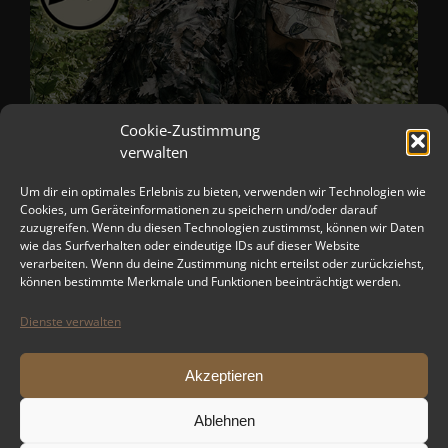
Cookie-Zustimmung
verwalten
Um dir ein optimales Erlebnis zu bieten, verwenden wir Technologien wie
Cookies, um Geräteinformationen zu speichern und/oder darauf
zuzugreifen. Wenn du diesen Technologien zustimmst, können wir Daten
wie das Surfverhalten oder eindeutige IDs auf dieser Website
verarbeiten. Wenn du deine Zustimmung nicht erteilst oder zurückziehst,
können bestimmte Merkmale und Funktionen beeinträchtigt werden.
Dienste verwalten
Akzeptieren
Ablehnen