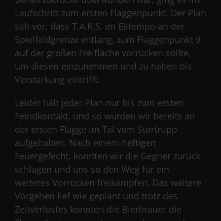
Laufschritt zum ersten Flaggenpunkt. Der Plan
sah vor, dass T.A.K.S. im Eiltempo an der
Spielfeldgrenze entlang, zum Flaggenpunkt 9
auf der großen Freifläche vorrücken sollte,
um diesen einzunehmen und zu halten bis
Verstärkung eintrifft.
Leider hält jeder Plan nur bis zum ersten
Feindkontakt, und so wurden wir bereits an
der ersten Flagge im Tal vom Störtrupp
aufgehalten. Nach einem heftigen
Feuergefecht, konnten wir die Gegner zurück
schlagen und uns so den Weg für ein
weiteres Vorrücken freikämpfen. Das weitere
Vorgehen lief wie geplant und trotz des
Zeitverlustes konnten die Bierbrauer die