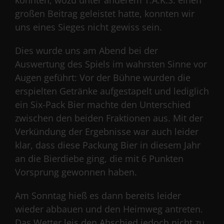
großen Beitrag geleistet hatte, konnten wir
uns eines Sieges nicht gewiss sein.
Dies wurde uns am Abend bei der
Auswertung des Spiels im wahrsten Sinne vor
Augen geführt: Vor der Bühne wurden die
erspielten Getränke aufgestapelt und lediglich
ein Six-Pack Bier machte den Unterschied
zwischen den beiden Fraktionen aus. Mit der
Verkündung der Ergebnisse war auch leider
klar, dass diese Packung Bier in diesem Jahr
an die Bierdiebe ging, die mit 6 Punkten
Vorsprung gewonnen haben.
Am Sonntag hieß es dann bereits leider
wieder abbauen und den Heimweg antreten.
Das Wetter leis den Abschied jedoch nicht zu