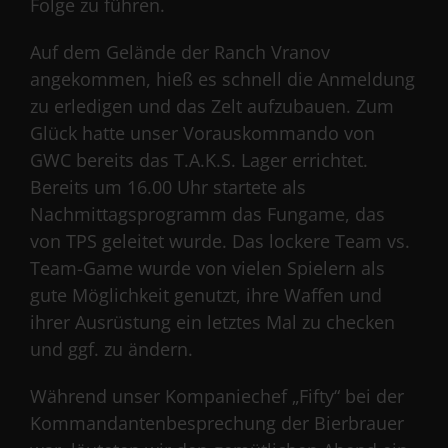
Folge zu führen.
Auf dem Gelände der Ranch Vranov
angekommen, hieß es schnell die Anmeldung
zu erledigen und das Zelt aufzubauen. Zum
Glück hatte unser Vorauskommando von
GWC bereits das T.A.K.S. Lager errichtet.
Bereits um 16.00 Uhr startete als
Nachmittagsprogramm das Fungame, das
von TPS geleitet wurde. Das lockere Team vs.
Team-Game wurde von vielen Spielern als
gute Möglichkeit genutzt, ihre Waffen und
ihrer Ausrüstung ein letztes Mal zu checken
und ggf. zu ändern.
Während unser Kompaniechef „Fifty“ bei der
Kommandantenbesprechung der Bierbrauer