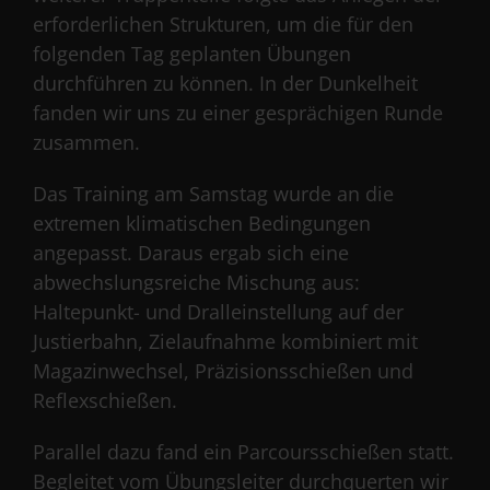
erforderlichen Strukturen, um die für den
folgenden Tag geplanten Übungen
durchführen zu können. In der Dunkelheit
fanden wir uns zu einer gesprächigen Runde
zusammen.
Das Training am Samstag wurde an die
extremen klimatischen Bedingungen
angepasst. Daraus ergab sich eine
abwechslungsreiche Mischung aus:
Haltepunkt- und Dralleinstellung auf der
Justierbahn, Zielaufnahme kombiniert mit
Magazinwechsel, Präzisionsschießen und
Reflexschießen.
Parallel dazu fand ein Parcoursschießen statt.
Begleitet vom Übungsleiter durchquerten wir