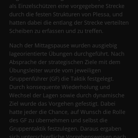
als Einzelschützen eine vorgegebene Strecke
durch die festen Strukturen von Plessa, und
hatten dabei die entlang der Strecke verteilten
Scheiben zu erfassen und zu treffen.
Nach der Mittagspause wurden ausgiebig
lageorientierte Übungen durchgeführt. Nach
Absprache der strategischen Ziele mit dem
Übungsleiter wurde vom jeweiligen
Gruppenführer (GF) die Taktik festgelegt.
Durch konsequente Wiederholung und
Wechsel der Lagen sowie durch dynamische
Ziel wurde das Vorgehen gefestigt. Dabei
hatte jeder die Chance, auf Wunsch die Rolle
des GF zu übernehmen und selbst die
Gruppentaktik festzulegen. Daraus ergaben
sich unterschiedliche Vorgehensweisen nach