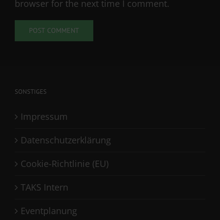
browser for the next time I comment.
SONSTIGES
Impressum
Datenschutzerklärung
Cookie-Richtlinie (EU)
TAKS Intern
Eventplanung