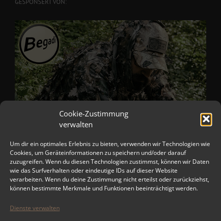
GESPONSERT VON:
Cookie-Zustimmung
verwalten
Um dir ein optimales Erlebnis zu bieten, verwenden wir Technologien wie
Cookies, um Geräteinformationen zu speichern und/oder darauf
zuzugreifen. Wenn du diesen Technologien zustimmst, können wir Daten
wie das Surfverhalten oder eindeutige IDs auf dieser Website
verarbeiten. Wenn du deine Zustimmung nicht erteilst oder zurückziehst,
können bestimmte Merkmale und Funktionen beeinträchtigt werden.
Dienste verwalten