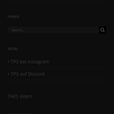
FINDEN
Search
for:
SOCIAL
TPS bei Instagram
TPS auf Discord
TAKS Intern