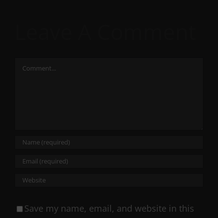
Leave A Comment
Comment
Save my name, email, and website in this