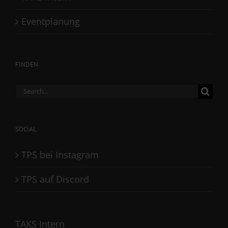
Eventplanung
FINDEN
Search
for:
SOCIAL
TPS bei Instagram
TPS auf Discord
TAKS Intern