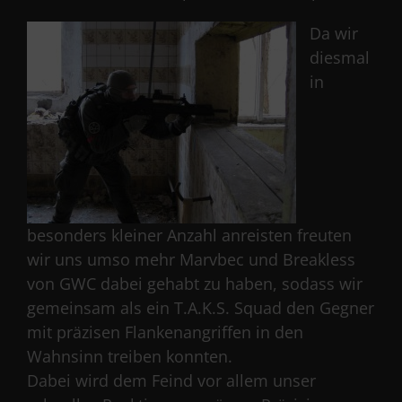
Da wir
diesmal
in
besonders kleiner Anzahl anreisten freuten
wir uns umso mehr Marvbec und Breakless
von GWC dabei gehabt zu haben, sodass wir
gemeinsam als ein T.A.K.S. Squad den Gegner
mit präzisen Flankenangriffen in den
Wahnsinn treiben konnten.
Dabei wird dem Feind vor allem unser