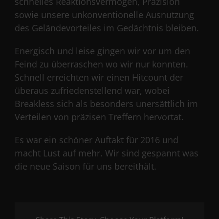
schnelles Reaktionsvermögen, Präzision
sowie unsere unkonventionelle Ausnutzung
des Geländevorteiles im Gedächtnis bleiben.
Energisch und leise gingen wir vor um den
Feind zu überraschen wo wir nur konnten.
Schnell erreichten wir einen Hitcount der
überaus zufriedenstellend war, wobei
Breakless sich als besonders unersättlich im
Verteilen von präzisen Treffern hervortat.
Es war ein schöner Auftakt für 2016 und
macht Lust auf mehr. Wir sind gespannt was
die neue Saison für uns bereithält.