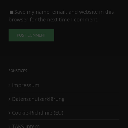
Save my name, email, and website in this
browser for the next time I comment.
SONSTIGES
Impressum
Datenschutzerklärung
Cookie-Richtlinie (EU)
TAKS Intern