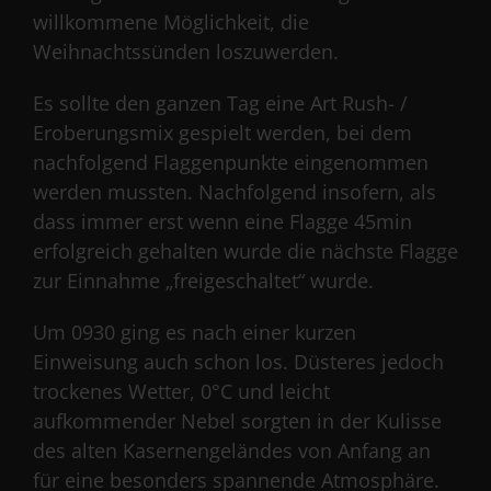
willkommene Möglichkeit, die
Weihnachtssünden loszuwerden.
Es sollte den ganzen Tag eine Art Rush- /
Eroberungsmix gespielt werden, bei dem
nachfolgend Flaggenpunkte eingenommen
werden mussten. Nachfolgend insofern, als
dass immer erst wenn eine Flagge 45min
erfolgreich gehalten wurde die nächste Flagge
zur Einnahme „freigeschaltet“ wurde.
Um 0930 ging es nach einer kurzen
Einweisung auch schon los. Düsteres jedoch
trockenes Wetter, 0°C und leicht
aufkommender Nebel sorgten in der Kulisse
des alten Kasernengeländes von Anfang an
für eine besonders spannende Atmosphäre.