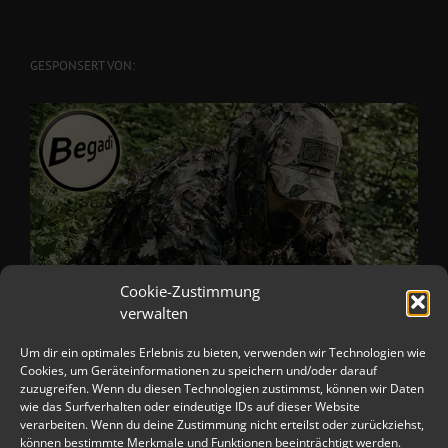
GESPONSERT VON:
Cookie-Zustimmung
verwalten
Um dir ein optimales Erlebnis zu bieten, verwenden wir Technologien wie
Cookies, um Geräteinformationen zu speichern und/oder darauf
zuzugreifen. Wenn du diesen Technologien zustimmst, können wir Daten
wie das Surfverhalten oder eindeutige IDs auf dieser Website
verarbeiten. Wenn du deine Zustimmung nicht erteilst oder zurückziehst,
können bestimmte Merkmale und Funktionen beeinträchtigt werden.