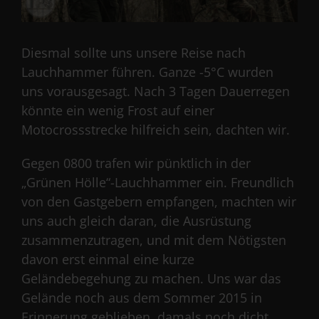
Diesmal sollte uns unsere Reise nach
Lauchhammer führen. Ganze -5°C wurden
uns vorausgesagt. Nach 3 Tagen Dauerregen
könnte ein wenig Frost auf einer
Motocrossstrecke hilfreich sein, dachten wir.
Gegen 0800 trafen wir pünktlich in der
„Grünen Hölle“-Lauchhammer ein. Freundlich
von den Gastgebern empfangen, machten wir
uns auch gleich daran, die Ausrüstung
zusammenzutragen, und mit dem Nötigsten
davon erst einmal eine kurze
Geländebegehung zu machen. Uns war das
Gelände noch aus dem Sommer 2015 in
Erinnerung geblieben, damals noch dicht