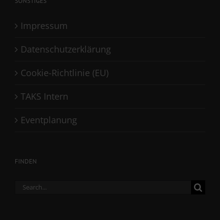
SONSTIGES
Impressum
Datenschutzerklärung
Cookie-Richtlinie (EU)
TAKS Intern
Eventplanung
FINDEN
Search
for: