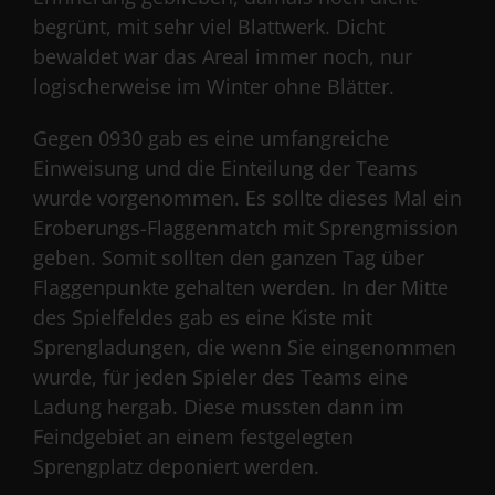
begrünt, mit sehr viel Blattwerk. Dicht
bewaldet war das Areal immer noch, nur
logischerweise im Winter ohne Blätter.
Gegen 0930 gab es eine umfangreiche
Einweisung und die Einteilung der Teams
wurde vorgenommen. Es sollte dieses Mal ein
Eroberungs-Flaggenmatch mit Sprengmission
geben. Somit sollten den ganzen Tag über
Flaggenpunkte gehalten werden. In der Mitte
des Spielfeldes gab es eine Kiste mit
Sprengladungen, die wenn Sie eingenommen
wurde, für jeden Spieler des Teams eine
Ladung hergab. Diese mussten dann im
Feindgebiet an einem festgelegten
Sprengplatz deponiert werden.