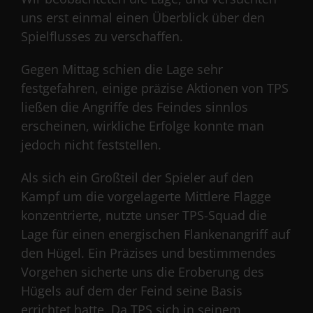
uns erst einmal einen Überblick über den
Spielflusses zu verschaffen.
Gegen Mittag schien die Lage sehr
festgefahren, einige präzise Aktionen von TPS
ließen die Angriffe des Feindes sinnlos
erscheinen, wirkliche Erfolge konnte man
jedoch nicht feststellen.
Als sich ein Großteil der Spieler auf den
Kampf um die vorgelagerte Mittlere Flagge
konzentrierte, nutzte unser TPS-Squad die
Lage für einen energischen Flankenangriff auf
den Hügel. Ein Präzises und bestimmendes
Vorgehen sicherte uns die Eroberung des
Hügels auf dem der Feind seine Basis
errichtet hatte. Da TPS sich in seinem