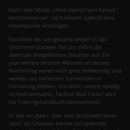
Nach dem Motto „Ohne Mampf kein Kampf.“
beschlossen wir, nach diesem Gefecht eine
Essenspause einzulegen.
Nachdem wir uns gestärkt wieder in das
Getümmel stürzten, fiel uns sofort die
abermals festgefahrene Situation auf. Ein
paar weitere kleinere Aktionen an diesem
Nachmittag waren noch ganz denkwürdig und
werden uns mit einem Schmunzeln in
Erinnerung bleiben. Vor allem unsere ständig
im Feld erneuerte „Tactical Mud Camo“ wird
ins Trainingshandbuch übernommen.
Es war ein gutes, aber sehr durchwachsenes
Spiel; die Situation konnte sich jederzeit