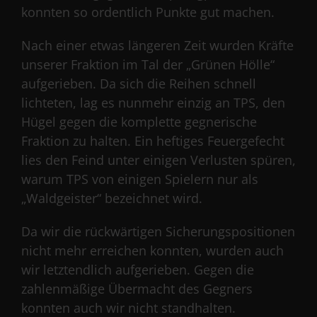
konnten so ordentlich Punkte gut machen.
Nach einer etwas längeren Zeit wurden Kräfte
unserer Fraktion im Tal der „Grünen Hölle“
aufgerieben. Da sich die Reihen schnell
lichteten, lag es nunmehr einzig an TPS, den
Hügel gegen die komplette gegnerische
Fraktion zu halten. Ein heftiges Feuergefecht
lies den Feind unter einigen Verlusten spüren,
warum TPS von einigen Spielern nur als
„Waldgeister“ bezeichnet wird.
Da wir die rückwärtigen Sicherungspositionen
nicht mehr erreichen konnten, wurden auch
wir letztendlich aufgerieben. Gegen die
zahlenmäßige Übermacht des Gegners
konnten auch wir nicht standhalten.