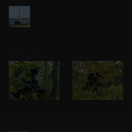
Related Posts