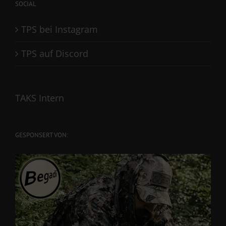
SOCIAL
TPS bei Instagram
TPS auf Discord
TAKS Intern
GESPONSERT VON: