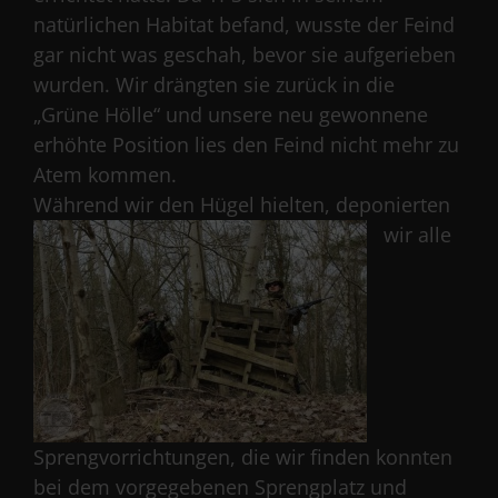
natürlichen Habitat befand, wusste der Feind
gar nicht was geschah, bevor sie aufgerieben
wurden. Wir drängten sie zurück in die
„Grüne Hölle“ und unsere neu gewonnene
erhöhte Position lies den Feind nicht mehr zu
Atem kommen.
Während wir den Hügel hielten,
deponierten
wir alle
Sprengvorrichtungen, die wir finden konnten
bei dem vorgegebenen Sprengplatz und