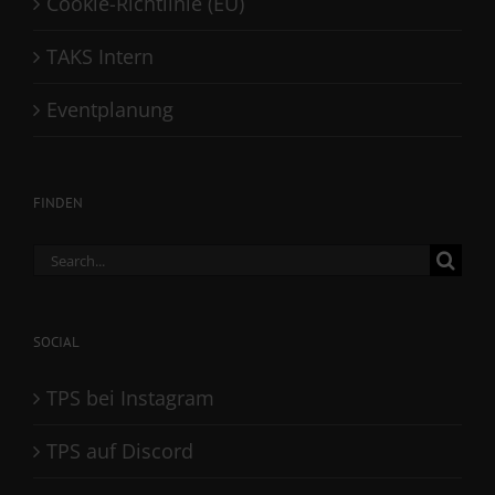
Cookie-Richtlinie (EU)
TAKS Intern
Eventplanung
FINDEN
Search
for:
SOCIAL
TPS bei Instagram
TPS auf Discord