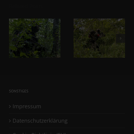
Related Posts
SONSTIGES
Impressum
Datenschutzerklärung