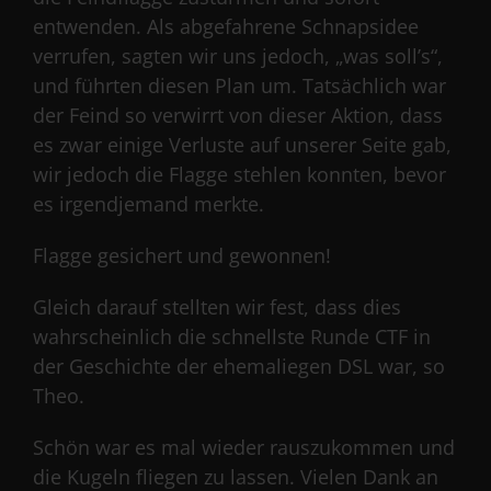
entwenden. Als abgefahrene Schnapsidee
verrufen, sagten wir uns jedoch, „was soll’s“,
und führten diesen Plan um. Tatsächlich war
der Feind so verwirrt von dieser Aktion, dass
es zwar einige Verluste auf unserer Seite gab,
wir jedoch die Flagge stehlen konnten, bevor
es irgendjemand merkte.
Flagge gesichert und gewonnen!
Gleich darauf stellten wir fest, dass dies
wahrscheinlich die schnellste Runde CTF in
der Geschichte der ehemaliegen DSL war, so
Theo.
Schön war es mal wieder rauszukommen und
die Kugeln fliegen zu lassen. Vielen Dank an