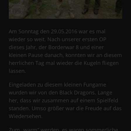
Am Sonntag den 29.05.2016 war es mal
wieder so weit. Nach unserer ersten OP
dieses Jahr, der Borderwar 8 und einer
kleinen Pause danach, konnten wir an diesem
herrlichen Tag mal wieder die Kugeln fliegen
lassen.
Eingeladen zu diesem kleinen Fungame
wurden wir von den Black Dragons. Lange
her, dass wir zusammen auf einem Spielfeld
standen. Umso größer war die Freude auf das
Wiedersehen.
Zum „warm“ werden, es waren sommerliche