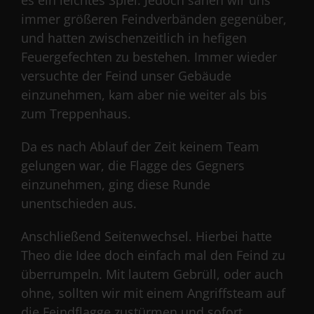
immer größeren Feindverbänden gegenüber,
und hatten zwischenzeitlich in hefigen
Feuergefechten zu bestehen. Immer wieder
versuchte der Feind unser Gebäude
einzunehmen, kam aber nie weiter als bis
zum Treppenhaus.
Da es nach Ablauf der Zeit keinem Team
gelungen war, die Flagge des Gegners
einzunehmen, ging diese Runde
unentschieden aus.
Anschließend Seitenwechsel. Hierbei hatte
Theo die Idee doch einfach mal den Feind zu
überrumpeln. Mit lautem Gebrüll, oder auch
ohne, sollten wir mit einem Angriffsteam auf
die Feindflagge zustürmen und sofort