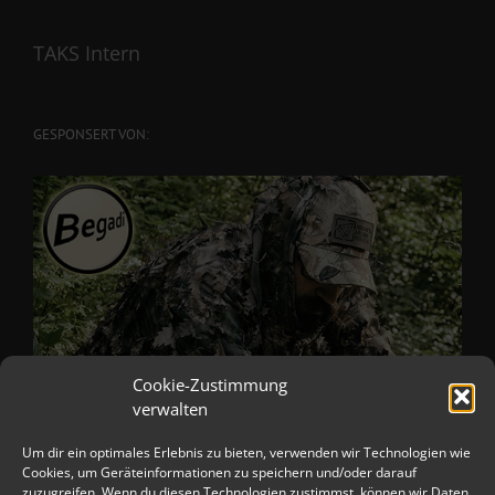
TAKS Intern
GESPONSERT VON:
Cookie-Zustimmung
verwalten
Um dir ein optimales Erlebnis zu bieten, verwenden wir Technologien wie
Cookies, um Geräteinformationen zu speichern und/oder darauf
zuzugreifen. Wenn du diesen Technologien zustimmst, können wir Daten