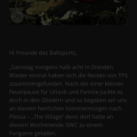
Hi Freunde des Ballsports,
„Samstag morgens halb acht in Dresden.
Wieder einmal haben sich die Recken von TPS
zusammengefunden. Nach der einer kleinen
Feuerpause für Urlaub und Familie juckte es
doch in den Gliedern und so begaben wir uns
an diesem herrlichen Sommermorgen nach
Plessa – „The Village“ denn dort hatte an
diesem Wochenende GWC zu einem
Fungame geladen.