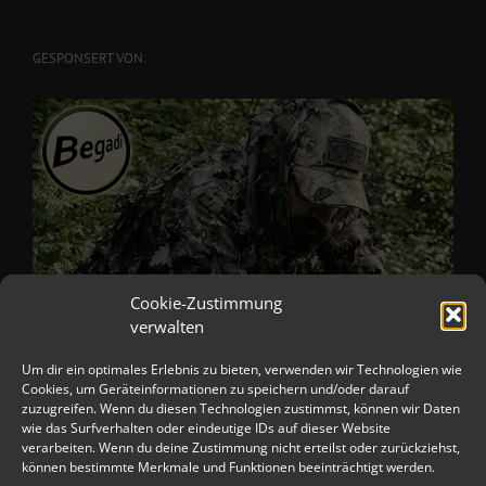
GESPONSERT VON:
Cookie-Zustimmung
verwalten
Um dir ein optimales Erlebnis zu bieten, verwenden wir Technologien wie
Cookies, um Geräteinformationen zu speichern und/oder darauf
zuzugreifen. Wenn du diesen Technologien zustimmst, können wir Daten
wie das Surfverhalten oder eindeutige IDs auf dieser Website
verarbeiten. Wenn du deine Zustimmung nicht erteilst oder zurückziehst,
können bestimmte Merkmale und Funktionen beeinträchtigt werden.