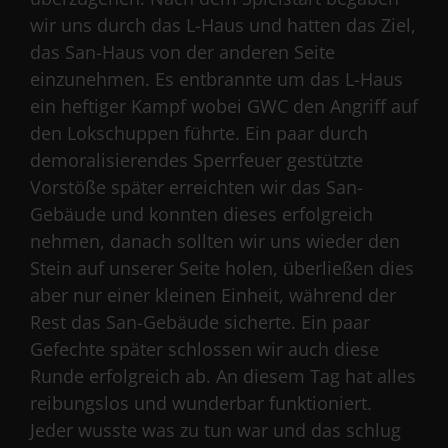
wir uns durch das L-Haus und hatten das Ziel,
das San-Haus von der anderen Seite
einzunehmen. Es entbrannte um das L-Haus
ein heftiger Kampf wobei GWC den Angriff auf
den Lokschuppen führte. Ein paar durch
demoralisierendes Sperrfeuer gestützte
Vorstöße später erreichten wir das San-
Gebäude und konnten dieses erfolgreich
nehmen, danach sollten wir uns wieder den
Stein auf unserer Seite holen, überließen dies
aber nur einer kleinen Einheit, während der
Rest das San-Gebäude sicherte. Ein paar
Gefechte später schlossen wir auch diese
Runde erfolgreich ab. An diesem Tag hat alles
reibungslos und wunderbar funktioniert.
Jeder wusste was zu tun war und das schlug