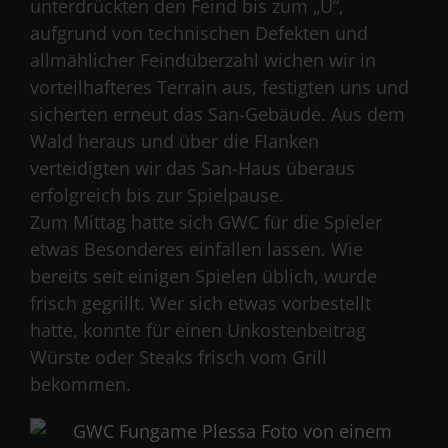
unterdrückten den Feind bis zum „U“,
aufgrund von technischen Defekten und
allmählicher Feindüberzahl wichen wir in
vorteilhafteres Terrain aus, festigten uns und
sicherten erneut das San-Gebäude. Aus dem
Wald heraus und über die Flanken
verteidigten wir das San-Haus überaus
erfolgreich bis zur Spielpause.
Zum Mittag hatte sich GWC für die Spieler
etwas Besonderes einfallen lassen. Wie
bereits seit einigen Spielen üblich, wurde
frisch gegrillt. Wer sich etwas vorbestellt
hatte, konnte für einen Unkostenbeitrag
Würste oder Steaks frisch vom Grill
bekommen.