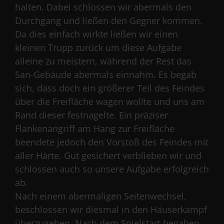
halten. Dabei schlossen wir abermals den
Durchgang und ließen den Gegner kommen.
Da dies einfach wirkte ließen wir einen
kleinen Trupp zurück um diese Aufgabe
alleine zu meistern, während der Rest das
San-Gebäude abermals einnahm. Es begab
sich, dass doch ein größerer Teil des Feindes
über die Freifläche wagen wollte und uns am
Rand dieser festnagelte. Ein präziser
Flankenangriff am Hang zur Freifläche
beendete jedoch den Vorstoß des Feindes mit
aller Härte. Gut gesichert verblieben wir und
schlossen auch so unsere Aufgabe erfolgreich
ab.
Nach einem abermaligen Seitenwechsel,
beschlossen wir diesmal in den Häuserkampf
überzugehen. Nach dem Spielstart begaben