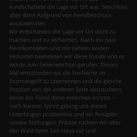
kundschaftete die Lage vor Ort aus, beschloss
aber dann Aufgrund von Feindbeschuss
auszuweichen.
Wir entschieden die Lage vor Ort dicht zu
machen und zu verharrten. Nach ein paar
Feindkontakten und mit nahezu keinen
Verlusten beendeten wir diese Runde und es
wurde zum Seitenwechsel gerufen. Dieses
Mal entschieden wir die Freifläche im
Sturmangriff zu überrennen und die gleiche
Position von der anderen Seite abzusichern,
bevor der Feind diese erreichen konnte –
nach kurzem Sprint gelang uns dieses
Unterfangen problemlos und wir festigten
unsere Stellungen. Präzise rückten wir über
den Wald beim San-Haus vor und