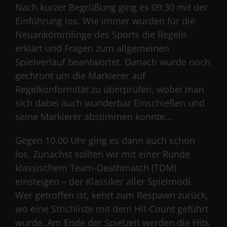
Nach kurzer Begrüßung ging es 09:30 mit der
Einführung los. Wie immer wurden für die
Neuankömmlinge des Sports die Regeln
erklärt und Fragen zum allgemeinen
Spielverlauf beantwortet. Danach wurde noch
gechront um die Markierer auf
Regelkonformität zu überprüfen, wobei man
sich dabei auch wunderbar Einschießen und
seine Markierer abstimmen konnte…
Gegen 10.00 Uhr ging es dann auch schon
los. Zunächst sollten wir mit einer Runde
klassischem Team-Deathmatch (TDM)
einsteigen – der Klassiker aller Spielmodi.
Wer getroffen ist, kehrt zum Respawn zurück,
wo eine Strichliste mit dem Hit-Count geführt
wurde. Am Ende der Spielzeit werden die Hits