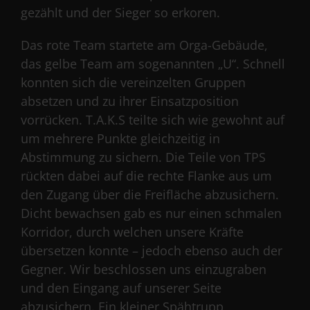
gezählt und der Sieger so erkoren.
Das rote Team startete am Orga-Gebäude,
das gelbe Team am sogenannten „U“. Schnell
konnten sich die vereinzelten Gruppen
absetzen und zu ihrer Einsatzposition
vorrücken. T.A.K.S teilte sich wie gewohnt auf
um mehrere Punkte gleichzeitig in
Abstimmung zu sichern. Die Teile von TPS
rückten dabei auf die rechte Flanke aus um
den Zugang über die Freifläche abzusichern.
Dicht bewachsen gab es nur einen schmalen
Korridor, durch welchen unsere Kräfte
übersetzen konnte – jedoch ebenso auch der
Gegner. Wir beschlossen uns einzugraben
und den Eingang auf unserer Seite
abzusichern. Ein kleiner Spähtrupp