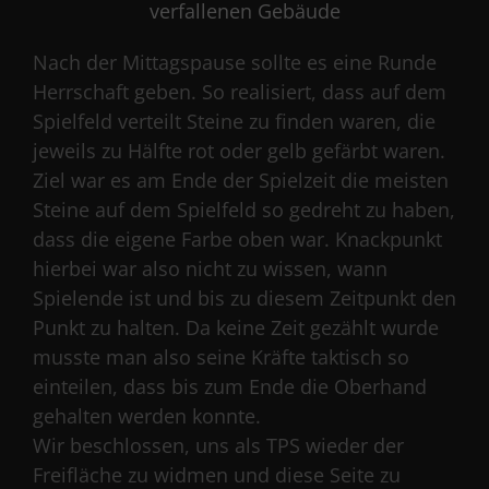
Nach der Mittagspause sollte es eine Runde
Herrschaft geben. So realisiert, dass auf dem
Spielfeld verteilt Steine zu finden waren, die
jeweils zu Hälfte rot oder gelb gefärbt waren.
Ziel war es am Ende der Spielzeit die meisten
Steine auf dem Spielfeld so gedreht zu haben,
dass die eigene Farbe oben war. Knackpunkt
hierbei war also nicht zu wissen, wann
Spielende ist und bis zu diesem Zeitpunkt den
Punkt zu halten. Da keine Zeit gezählt wurde
musste man also seine Kräfte taktisch so
einteilen, dass bis zum Ende die Oberhand
gehalten werden konnte.
Wir beschlossen, uns als TPS wieder der
Freifläche zu widmen und diese Seite zu