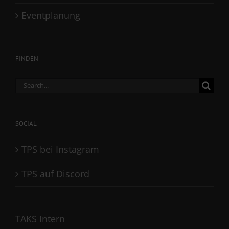
Eventplanung
FINDEN
Search
for:
SOCIAL
TPS bei Instagram
TPS auf Discord
TAKS Intern