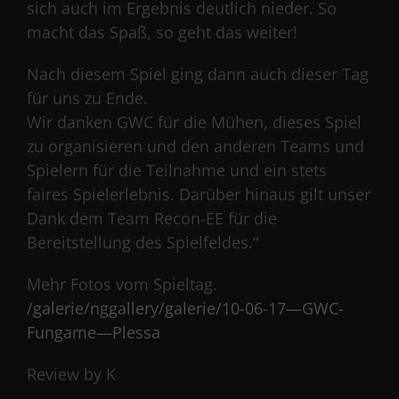
sich auch im Ergebnis deutlich nieder. So
macht das Spaß, so geht das weiter!
Nach diesem Spiel ging dann auch dieser Tag
für uns zu Ende.
Wir danken GWC für die Mühen, dieses Spiel
zu organisieren und den anderen Teams und
Spielern für die Teilnahme und ein stets
faires Spielerlebnis. Darüber hinaus gilt unser
Dank dem Team Recon-EE für die
Bereitstellung des Spielfeldes.“
Mehr Fotos vom Spieltag.
/galerie/nggallery/galerie/10-06-17—GWC-
Fungame—Plessa
Review by K