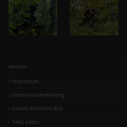
SONSTIGES
Impressum
Datenschutzerklärung
Cookie-Richtlinie (EU)
TAKS Intern