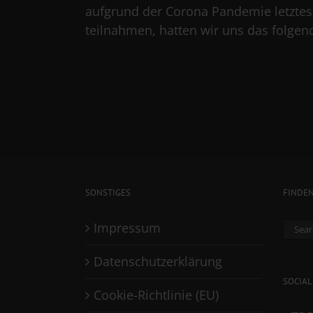
aufgrund der Corona Pandemie letztes
teilnahmen, hatten wir uns das folgende
SONSTIGES
FINDE
Sear
Impressum
for:
Datenschutzerklärung
SOCIAL
Cookie-Richtlinie (EU)